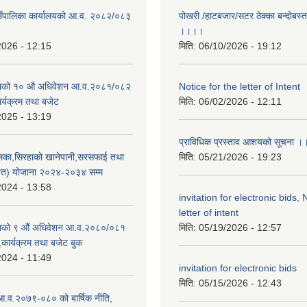
गाउँपालिका कार्यालयको आ.व. २०८२/०८३
पोखरी /हाटबजार/सटर ठेक्का बन्दोबस्त 
।।।।
2026 - 12:15
मिति:
06/10/2026 - 19:12
उँसभाको १० औ अधिवेशन आ.व.२०८१/०८२
Notice for the letter of Intent
कार्यक्रम तथा बजेट
मिति:
06/02/2026 - 12:11
2025 - 13:19
प्राविधिक प्रस्ताव आशयको सूचना 
पालिका,सिरहाको खानेपानी,सरसफाई तथा
मिति:
05/21/2026 - 19:23
्वत) योजाना २०२४-२०३४ सम्म
2024 - 13:58
invitation for electronic bids, 
letter of intent
ँसभाको ९ औं अधिवेशन आ.व.२०८०/०८१
मिति:
05/19/2026 - 12:57
ि,कार्यक्रम तथा बजेट बुक
2024 - 11:49
invitation for electronic bids
मिति:
05/15/2026 - 12:43
आ.व.२०७९-०८० को बार्षिक नीति,