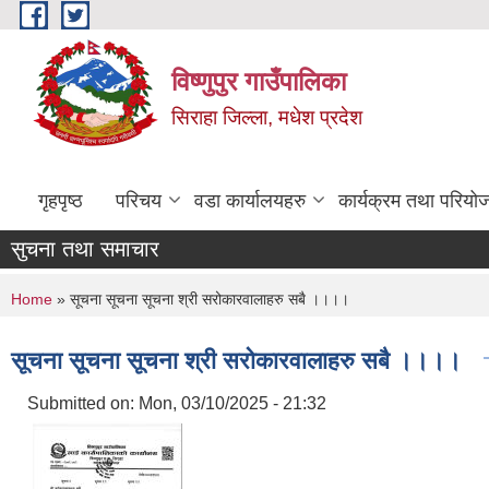
Skip to main content
विष्णुपुर गाउँपालिका
सिराहा जिल्ला, मधेश प्रदेश
गृहपृष्ठ
परिचय
वडा कार्यालयहरु
कार्यक्रम तथा परियो
सुचना तथा समाचार
You are here
Home
» सूचना सूचना सूचना श्री सरोकारवालाहरु सबै ।।।।
सूचना सूचना सूचना श्री सरोकारवालाहरु सबै ।।।।
Submitted on:
Mon, 03/10/2025 - 21:32