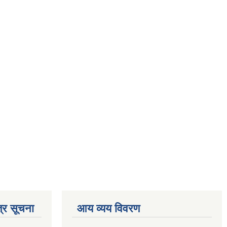
्र सूचना
आय व्यय विवरण