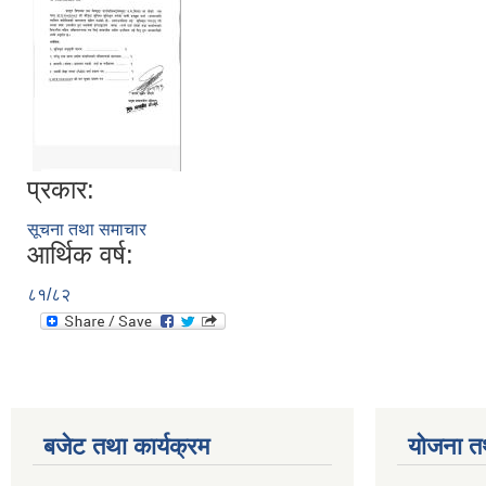
प्रकार:
सूचना तथा समाचार
आर्थिक वर्ष:
८१/८२
बजेट तथा कार्यक्रम
योजना त