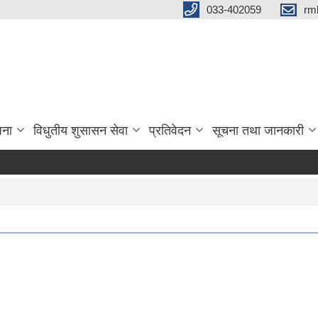
033-402059
rm
जना
विधुतीय शुसासन सेवा
प्रतिवेदन
सूचना तथा जानकारी