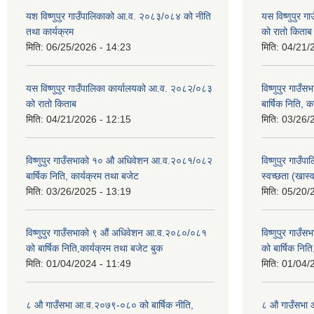
यश विष्णुपुर गाउँपालिकाको आ.व. २०८३/०८४ को नीति
यस विष्णुपुर 
तथा कार्यक्रम
को रातो किताब
मिति:
06/25/2026 - 14:23
मिति:
04/21/
यस विष्णुपुर गाउँपालिका कार्यालयको आ.व. २०८२/०८३
विष्णुपुर गा
को रातो किताब
बार्षिक निति, 
मिति:
04/21/2026 - 12:15
मिति:
03/26/
विष्णुपुर गाउँसभाको १० औ अधिवेशन आ.व.२०८१/०८२
विष्णुपुर गाउँ
बार्षिक निति, कार्यक्रम तथा बजेट
स्वच्छता (खास
मिति:
03/26/2025 - 13:19
मिति:
05/20/
विष्णुपुर गाउँसभाको ९ औं अधिवेशन आ.व.२०८०/०८१
विष्णुपुर गाउ
को बार्षिक निति,कार्यक्रम तथा बजेट बुक
को बार्षिक नित
मिति:
01/04/2024 - 11:49
मिति:
01/04/
८ औ गाउँसभा आ.व.२०७९-०८० को बार्षिक नीति,
८ औ गाउँसभा 