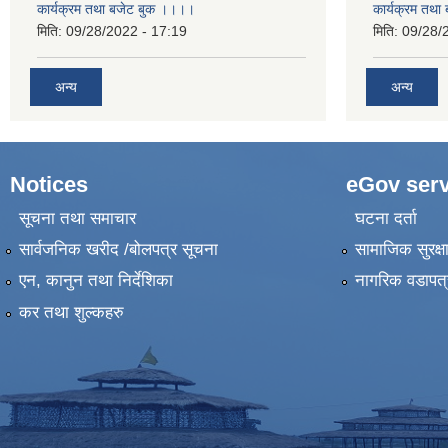
कार्यक्रम तथा बजेट बुक ।।।।
कार्यक्रम तथ
मिति:
09/28/2022 - 17:19
मिति:
09/28/
अन्य
अन्य
Notices
eGov serv
सूचना तथा समाचार
घटना दर्ता
सार्वजनिक खरीद /बोलपत्र सूचना
सामाजिक सुरक्ष
एन, कानुन तथा निर्देशिका
नागरिक वडापत्
कर तथा शुल्कहरु