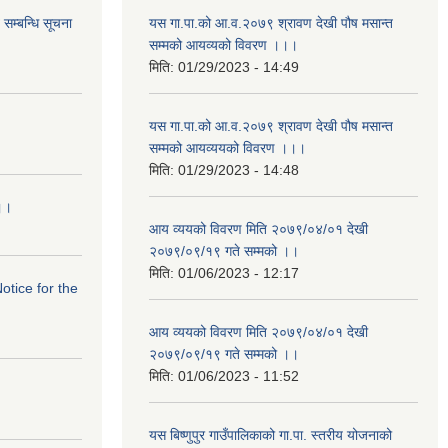
सम्बन्धि सूचना
यस गा.पा.को आ.व.२०७९ श्रावण देखी पौष मसान्त
सम्मको आयव्यको विवरण ।।।
मिति:
01/29/2023 - 14:49
यस गा.पा.को आ.व.२०७९ श्रावण देखी पौष मसान्त
सम्मको आयव्ययको विवरण ।।।
मिति:
01/29/2023 - 14:48
।।।
आय व्ययको विवरण मिति २०७९/०४/०१ देखी
२०७९/०९/१९ गते सम्मको ।।
मिति:
01/06/2023 - 12:17
Notice for the
आय व्ययको विवरण मिति २०७९/०४/०१ देखी
२०७९/०९/१९ गते सम्मको ।।
मिति:
01/06/2023 - 11:52
यस बिष्णुपुर गाउँपालिकाको गा.पा. स्तरीय योजनाको