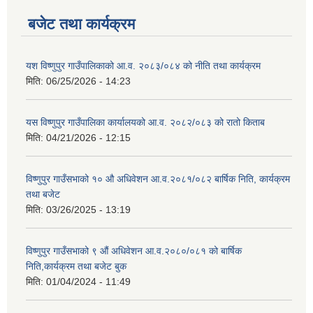
बजेट तथा कार्यक्रम
यश विष्णुपुर गाउँपालिकाको आ.व. २०८३/०८४ को नीति तथा कार्यक्रम
मिति:
06/25/2026 - 14:23
यस विष्णुपुर गाउँपालिका कार्यालयको आ.व. २०८२/०८३ को रातो किताब
मिति:
04/21/2026 - 12:15
विष्णुपुर गाउँसभाको १० औ अधिवेशन आ.व.२०८१/०८२ बार्षिक निति, कार्यक्रम
तथा बजेट
मिति:
03/26/2025 - 13:19
विष्णुपुर गाउँसभाको ९ औं अधिवेशन आ.व.२०८०/०८१ को बार्षिक
निति,कार्यक्रम तथा बजेट बुक
मिति:
01/04/2024 - 11:49