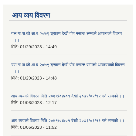
आय व्यय विवरण
यस गा.पा.को आ.व.२०७९ श्रावण देखी पौष मसान्त सम्मको आयव्यको विवरण
।।।
मिति:
01/29/2023 - 14:49
यस गा.पा.को आ.व.२०७९ श्रावण देखी पौष मसान्त सम्मको आयव्ययको विवरण
।।।
मिति:
01/29/2023 - 14:48
आय व्ययको विवरण मिति २०७९/०४/०१ देखी २०७९/०९/१९ गते सम्मको ।।
मिति:
01/06/2023 - 12:17
आय व्ययको विवरण मिति २०७९/०४/०१ देखी २०७९/०९/१९ गते सम्मको ।।
मिति:
01/06/2023 - 11:52