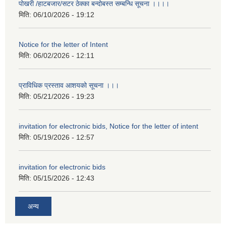
पोखरी /हाटबजार/सटर ठेक्का बन्दोबस्त सम्बन्धि सूचना ।।।।
मिति:
06/10/2026 - 19:12
Notice for the letter of Intent
मिति:
06/02/2026 - 12:11
प्राविधिक प्रस्ताव आशयको सूचना ।।।
मिति:
05/21/2026 - 19:23
invitation for electronic bids, Notice for the letter of intent
मिति:
05/19/2026 - 12:57
invitation for electronic bids
मिति:
05/15/2026 - 12:43
अन्य