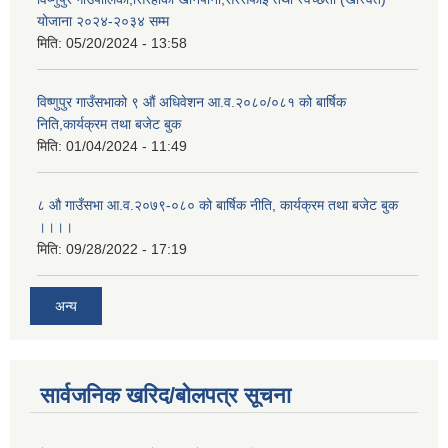
योजाना २०२४-२०३४ सम्म
मिति:
05/20/2024 - 13:58
विष्णुपुर गाउँसभाको ९ औं अधिवेशन आ.व.२०८०/०८१ को बार्षिक
निति,कार्यक्रम तथा बजेट बुक
मिति:
01/04/2024 - 11:49
८ औ गाउँसभा आ.व.२०७९-०८० को बार्षिक नीति, कार्यक्रम तथा बजेट बुक
।।।।
मिति:
09/28/2022 - 17:19
अन्य
सार्वजनिक खरिद/बोलपत्र सूचना