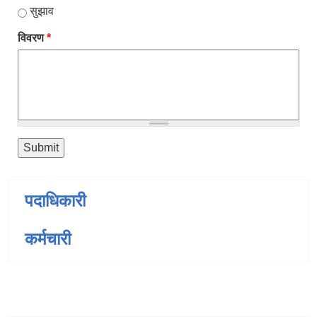
सुझाव
विवरण
*
पदाधिकारी
कर्मचारी