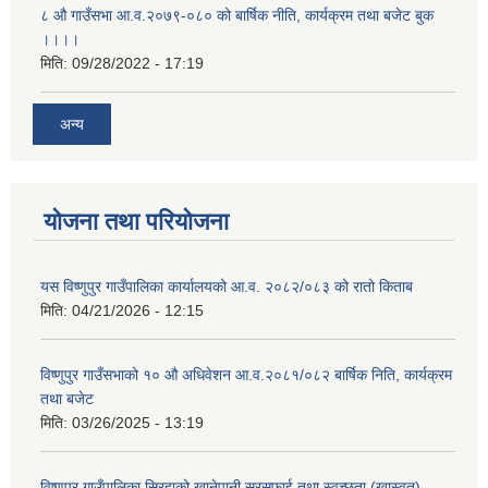
८ औ गाउँसभा आ.व.२०७९-०८० को बार्षिक नीति, कार्यक्रम तथा बजेट बुक
।।।।
मिति:
09/28/2022 - 17:19
अन्य
योजना तथा परियोजना
यस विष्णुपुर गाउँपालिका कार्यालयको आ.व. २०८२/०८३ को रातो किताब
मिति:
04/21/2026 - 12:15
विष्णुपुर गाउँसभाको १० औ अधिवेशन आ.व.२०८१/०८२ बार्षिक निति, कार्यक्रम
तथा बजेट
मिति:
03/26/2025 - 13:19
विष्णुपुर गाउँपालिका,सिरहाको खानेपानी,सरसफाई तथा स्वच्छता (खास्वत)