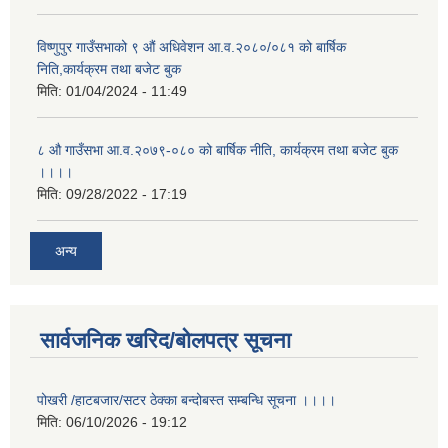
विष्णुपुर गाउँसभाको ९ औं अधिवेशन आ.व.२०८०/०८१ को बार्षिक
निति,कार्यक्रम तथा बजेट बुक
मिति:
01/04/2024 - 11:49
८ औ गाउँसभा आ.व.२०७९-०८० को बार्षिक नीति, कार्यक्रम तथा बजेट बुक
।।।।
मिति:
09/28/2022 - 17:19
अन्य
सार्वजनिक खरिद/बोलपत्र सूचना
पोखरी /हाटबजार/सटर ठेक्का बन्दोबस्त सम्बन्धि सूचना ।।।।
मिति:
06/10/2026 - 19:12