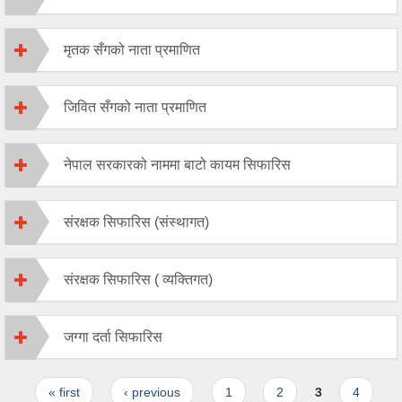
मृतक सँगको नाता प्रमाणित
जिवित सँगको नाता प्रमाणित
नेपाल सरकारको नाममा बाटो कायम सिफारिस
संरक्षक सिफारिस (संस्थागत)
संरक्षक सिफारिस ( व्यक्तिगत)
जग्गा दर्ता सिफारिस
Pages
« first
‹ previous
1
2
3
4