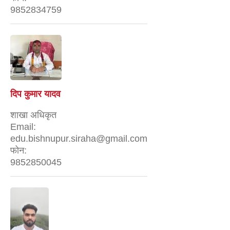
9852834759
दिप कुमार यादव
शाखा अधिकृत
Email:
edu.bishnupur.siraha@gmail.com
फोन:
9852850045