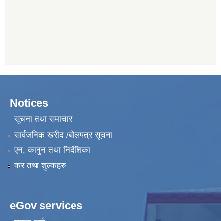
Notices
सूचना तथा समाचार
सार्वजनिक खरीद /बोलपत्र सूचना
एन, कानुन तथा निर्देशिका
कर तथा शुल्कहरु
eGov services