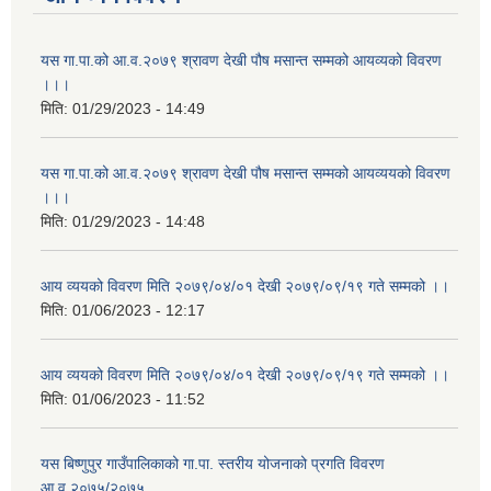
यस गा.पा.को आ.व.२०७९ श्रावण देखी पौष मसान्त सम्मको आयव्यको विवरण
।।।
मिति:
01/29/2023 - 14:49
यस गा.पा.को आ.व.२०७९ श्रावण देखी पौष मसान्त सम्मको आयव्ययको विवरण
।।।
मिति:
01/29/2023 - 14:48
आय व्ययको विवरण मिति २०७९/०४/०१ देखी २०७९/०९/१९ गते सम्मको ।।
मिति:
01/06/2023 - 12:17
आय व्ययको विवरण मिति २०७९/०४/०१ देखी २०७९/०९/१९ गते सम्मको ।।
मिति:
01/06/2023 - 11:52
यस बिष्णुपुर गाउँपालिकाको गा.पा. स्तरीय योजनाको प्रगति विवरण
आ.व.२०७५/२०७५