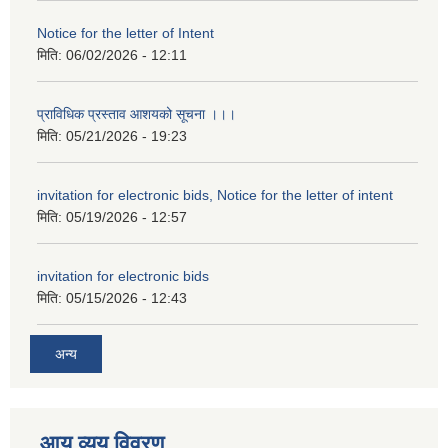
Notice for the letter of Intent
मिति:
06/02/2026 - 12:11
प्राविधिक प्रस्ताव आशयको सूचना ।।।
मिति:
05/21/2026 - 19:23
invitation for electronic bids, Notice for the letter of intent
मिति:
05/19/2026 - 12:57
invitation for electronic bids
मिति:
05/15/2026 - 12:43
अन्य
आय व्यय विवरण