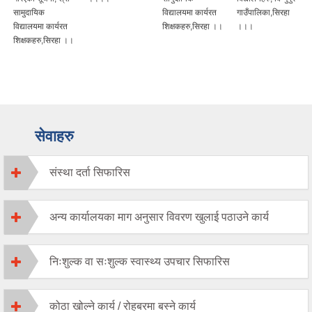
सामुदायिक
विद्यालयमा कार्यरत
गाउँपालिका,सिरहा
विद्यालयमा कार्यरत
शिक्षकहरु,सिरहा ।।
।।।
शिक्षकहरु,सिरहा ।।
सेवाहरु
संस्था दर्ता सिफारिस
अन्य कार्यालयका माग अनुसार विवरण खुलाई पठाउने कार्य
निःशुल्क वा सःशुल्क स्वास्थ्य उपचार सिफारिस
कोठा खोल्ने कार्य / रोहबरमा बस्ने कार्य