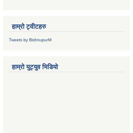
हाम्रो ट्वीटहरु
Tweets by BishnupurM
हाम्रो युट्युव भिडियो