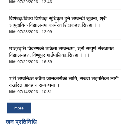
मिति:
07/29/2026 - 12:46
विशेषज्ञ/विषय विशेषज्ञ सूचिकृत हुने सम्बन्धी सूचना, श्री
सामुदायिक विद्यालयमा कार्यरत शिक्षकहरु,सिरहा ।।
मिति:
07/28/2026 - 12:09
छात्रवृत्ति विवरणको ताकेता सम्बन्धमा, श्री सम्पुर्ण संस्थागत
विद्यालयहरु, विष्णुपुर गाउँपालिका,सिरहा ।।।
मिति:
07/22/2026 - 16:59
श्री सम्बन्धित सबैमा जानकारीको लागि, सरुवा सहमतिका लागी
दर्खास्त आवहान सम्बन्धमा ।
मिति:
07/14/2026 - 10:31
more
जन प्रतिनिधि