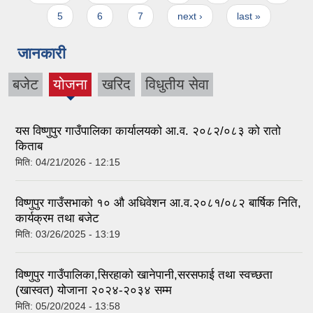
5
6
7
next ›
last »
जानकारी
बजेट
योजना
खरिद
विधुतीय सेवा
(active
tab)
यस विष्णुपुर गाउँपालिका कार्यालयको आ.व. २०८२/०८३ को रातो
किताब
मिति:
04/21/2026 - 12:15
विष्णुपुर गाउँसभाको १० औ अधिवेशन आ.व.२०८१/०८२ बार्षिक निति,
कार्यक्रम तथा बजेट
मिति:
03/26/2025 - 13:19
विष्णुपुर गाउँपालिका,सिरहाको खानेपानी,सरसफाई तथा स्वच्छता
(खास्वत) योजाना २०२४-२०३४ सम्म
मिति:
05/20/2024 - 13:58