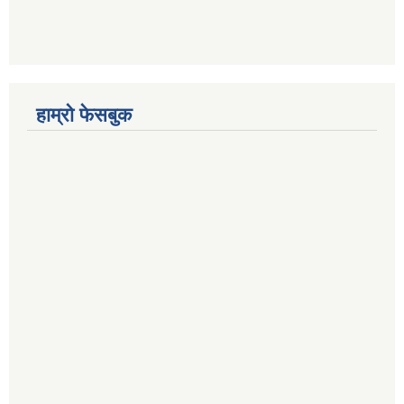
हाम्रो फेसबुक