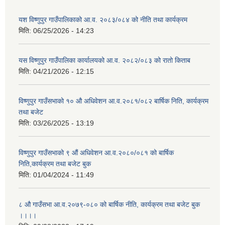
यश विष्णुपुर गाउँपालिकाको आ.व. २०८३/०८४ को नीति तथा कार्यक्रम
मिति:
06/25/2026 - 14:23
यस विष्णुपुर गाउँपालिका कार्यालयको आ.व. २०८२/०८३ को रातो किताब
मिति:
04/21/2026 - 12:15
विष्णुपुर गाउँसभाको १० औ अधिवेशन आ.व.२०८१/०८२ बार्षिक निति, कार्यक्रम
तथा बजेट
मिति:
03/26/2025 - 13:19
विष्णुपुर गाउँसभाको ९ औं अधिवेशन आ.व.२०८०/०८१ को बार्षिक
निति,कार्यक्रम तथा बजेट बुक
मिति:
01/04/2024 - 11:49
८ औ गाउँसभा आ.व.२०७९-०८० को बार्षिक नीति, कार्यक्रम तथा बजेट बुक
।।।।