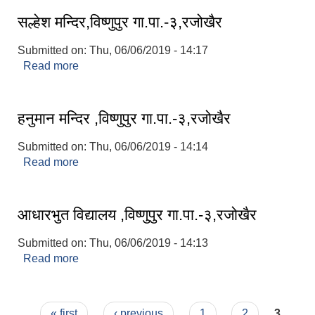
सल्हेश मन्दिर,विष्णुपुर गा.पा.-३,रजोखैर
Submitted on:
Thu, 06/06/2019 - 14:17
Read more
about सल्हेश मन्दिर,विष्णुपुर गा.पा.-३,रजोखैर
हनुमान मन्दिर ,विष्णुपुर गा.पा.-३,रजोखैर
Submitted on:
Thu, 06/06/2019 - 14:14
Read more
about हनुमान मन्दिर ,विष्णुपुर गा.पा.-३,रजोखैर
आधारभुत विद्यालय ,विष्णुपुर गा.पा.-३,रजोखैर
Submitted on:
Thu, 06/06/2019 - 14:13
Read more
about आधारभुत विद्यालय ,विष्णुपुर गा.पा.-३,रजोखैर
Pages
« first
‹ previous
1
2
3