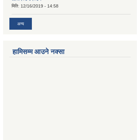
मिति:
12/16/2019 - 14:58
अन्य
हामिसम्म आउने नक्सा