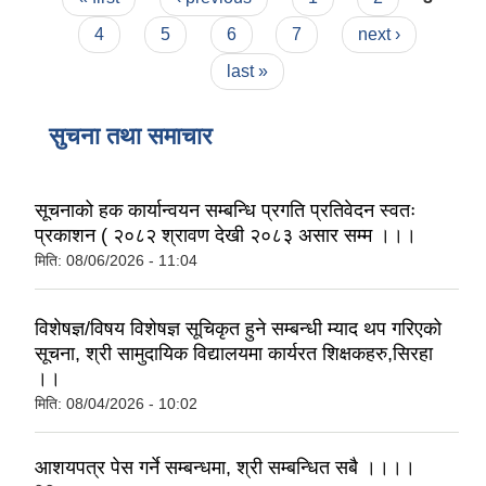
4
5
6
7
next ›
last »
सुचना तथा समाचार
सूचनाको हक कार्यान्वयन सम्बन्धि प्रगति प्रतिवेदन स्वतः
प्रकाशन ( २०८२ श्रावण देखी २०८३ असार सम्म ।।।
मिति:
08/06/2026 - 11:04
विशेषज्ञ/विषय विशेषज्ञ सूचिकृत हुने सम्बन्धी म्याद थप गरिएको
सूचना, श्री सामुदायिक विद्यालयमा कार्यरत शिक्षकहरु,सिरहा
।।
मिति:
08/04/2026 - 10:02
आशयपत्र पेस गर्ने सम्बन्धमा, श्री सम्बन्धित सबै ।।।।