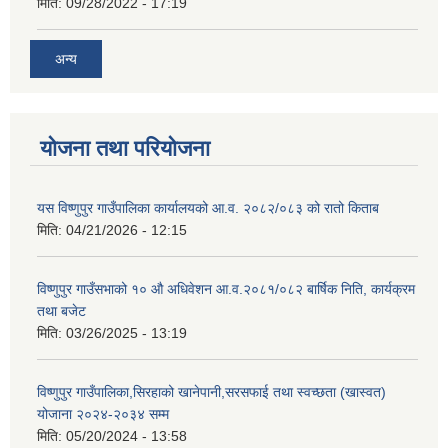
मिति:
09/28/2022 - 17:19
अन्य
योजना तथा परियोजना
यस विष्णुपुर गाउँपालिका कार्यालयको आ.व. २०८२/०८३ को रातो किताब
मिति:
04/21/2026 - 12:15
विष्णुपुर गाउँसभाको १० औ अधिवेशन आ.व.२०८१/०८२ बार्षिक निति, कार्यक्रम
तथा बजेट
मिति:
03/26/2025 - 13:19
विष्णुपुर गाउँपालिका,सिरहाको खानेपानी,सरसफाई तथा स्वच्छता (खास्वत)
योजाना २०२४-२०३४ सम्म
मिति:
05/20/2024 - 13:58