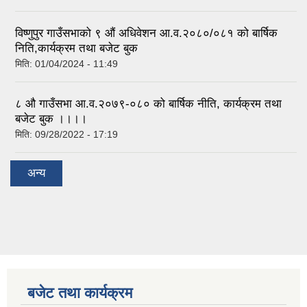
विष्णुपुर गाउँसभाको ९ औं अधिवेशन आ.व.२०८०/०८१ को बार्षिक
निति,कार्यक्रम तथा बजेट बुक
मिति:
01/04/2024 - 11:49
८ औ गाउँसभा आ.व.२०७९-०८० को बार्षिक नीति, कार्यक्रम तथा
बजेट बुक ।।।।
मिति:
09/28/2022 - 17:19
अन्य
बजेट तथा कार्यक्रम