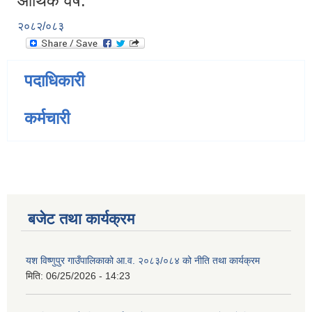
आर्थिक वर्ष:
२०८२/०८३
पदाधिकारी
कर्मचारी
बजेट तथा कार्यक्रम
यश विष्णुपुर गाउँपालिकाको आ.व. २०८३/०८४ को नीति तथा कार्यक्रम
मिति:
06/25/2026 - 14:23