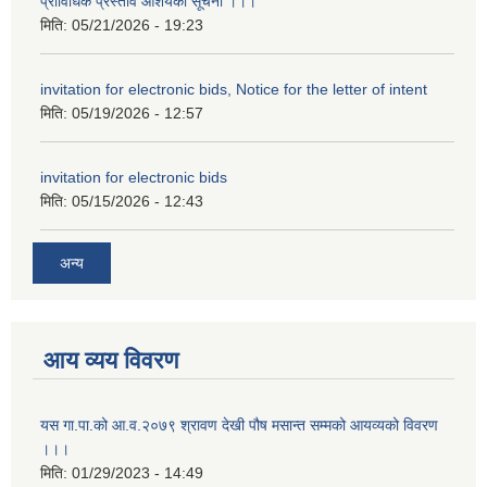
प्राविधिक प्रस्ताव आशयको सूचना ।।।
मिति:
05/21/2026 - 19:23
invitation for electronic bids, Notice for the letter of intent
मिति:
05/19/2026 - 12:57
invitation for electronic bids
मिति:
05/15/2026 - 12:43
अन्य
आय व्यय विवरण
यस गा.पा.को आ.व.२०७९ श्रावण देखी पौष मसान्त सम्मको आयव्यको विवरण
।।।
मिति:
01/29/2023 - 14:49