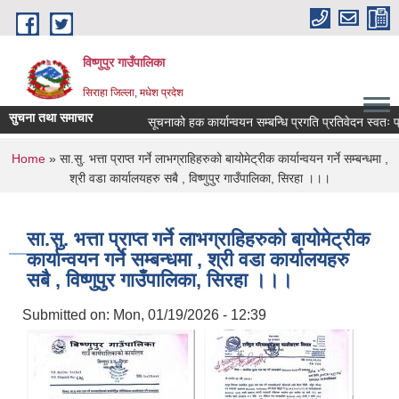
Skip to main content
विष्णुपुर गाउँपालिका
सिराहा जिल्ला, मधेश प्रदेश
सुचना तथा समाचार
सूचनाको हक कार्यान्वयन सम्बन्धि प्रगति प्रतिवेदन स्वतः
You are here
Home
» सा.सु. भत्ता प्राप्त गर्ने लाभग्राहिहरुको बायोमेट्रीक कार्यान्वयन गर्ने सम्बन्धमा ,
श्री वडा कार्यालयहरु सबै , विष्णुपुर गाउँपालिका, सिरहा ।।।
सा.सु. भत्ता प्राप्त गर्ने लाभग्राहिहरुको बायोमेट्रीक
कार्यान्वयन गर्ने सम्बन्धमा , श्री वडा कार्यालयहरु
सबै , विष्णुपुर गाउँपालिका, सिरहा ।।।
Submitted on:
Mon, 01/19/2026 - 12:39