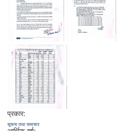
प्रकार:
सूचना तथा समाचार