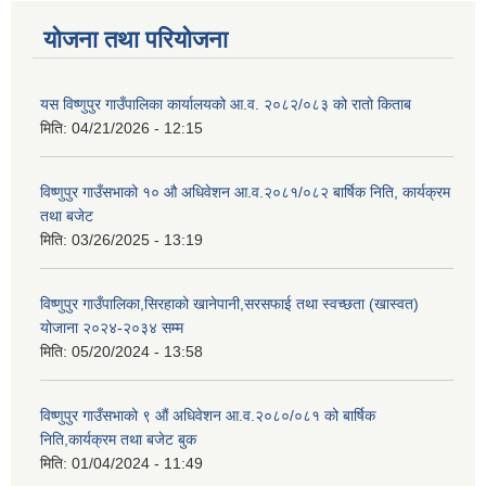
योजना तथा परियोजना
यस विष्णुपुर गाउँपालिका कार्यालयको आ.व. २०८२/०८३ को रातो किताब
मिति:
04/21/2026 - 12:15
विष्णुपुर गाउँसभाको १० औ अधिवेशन आ.व.२०८१/०८२ बार्षिक निति, कार्यक्रम
तथा बजेट
मिति:
03/26/2025 - 13:19
विष्णुपुर गाउँपालिका,सिरहाको खानेपानी,सरसफाई तथा स्वच्छता (खास्वत)
योजाना २०२४-२०३४ सम्म
मिति:
05/20/2024 - 13:58
विष्णुपुर गाउँसभाको ९ औं अधिवेशन आ.व.२०८०/०८१ को बार्षिक
निति,कार्यक्रम तथा बजेट बुक
मिति:
01/04/2024 - 11:49