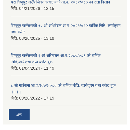
यस विष्णुपुर गाउँपालिका कार्यालयको आ.व. २०८२/०८३ को रातो किताब
मिति:
04/21/2026 - 12:15
विष्णुपुर गाउँसभाको १० औ अधिवेशन आ.व.२०८१/०८२ बार्षिक निति, कार्यक्रम
तथा बजेट
मिति:
03/26/2025 - 13:19
विष्णुपुर गाउँसभाको ९ औं अधिवेशन आ.व.२०८०/०८१ को बार्षिक
निति,कार्यक्रम तथा बजेट बुक
मिति:
01/04/2024 - 11:49
८ औ गाउँसभा आ.व.२०७९-०८० को बार्षिक नीति, कार्यक्रम तथा बजेट बुक
।।।।
मिति:
09/28/2022 - 17:19
अन्य