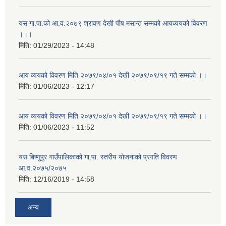
यस गा.पा.को आ.व.२०७९ श्रावण देखी पौष मसान्त सम्मको आयव्ययको विवरण
।।।
मिति:
01/29/2023 - 14:48
आय व्ययको विवरण मिति २०७९/०४/०१ देखी २०७९/०९/१९ गते सम्मको ।।
मिति:
01/06/2023 - 12:17
आय व्ययको विवरण मिति २०७९/०४/०१ देखी २०७९/०९/१९ गते सम्मको ।।
मिति:
01/06/2023 - 11:52
यस बिष्णुपुर गाउँपालिकाको गा.पा. स्तरीय योजनाको प्रगति विवरण
आ.व.२०७५/२०७५
मिति:
12/16/2019 - 14:58
अन्य