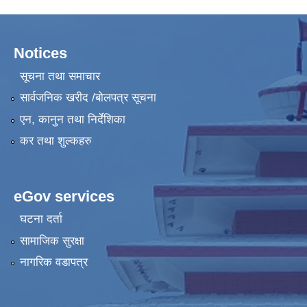
Notices
सूचना तथा समाचार
सार्वजनिक खरीद /बोलपत्र सूचना
एन, कानुन तथा निर्देशिका
कर तथा शुल्कहरु
eGov services
घटना दर्ता
सामाजिक सुरक्षा
नागरिक वडापत्र