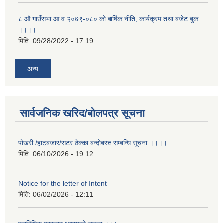
८ औ गाउँसभा आ.व.२०७९-०८० को बार्षिक नीति, कार्यक्रम तथा बजेट बुक
।।।।
मिति:
09/28/2022 - 17:19
अन्य
सार्वजनिक खरिद/बोलपत्र सूचना
पोखरी /हाटबजार/सटर ठेक्का बन्दोबस्त सम्बन्धि सूचना ।।।।
मिति:
06/10/2026 - 19:12
Notice for the letter of Intent
मिति:
06/02/2026 - 12:11