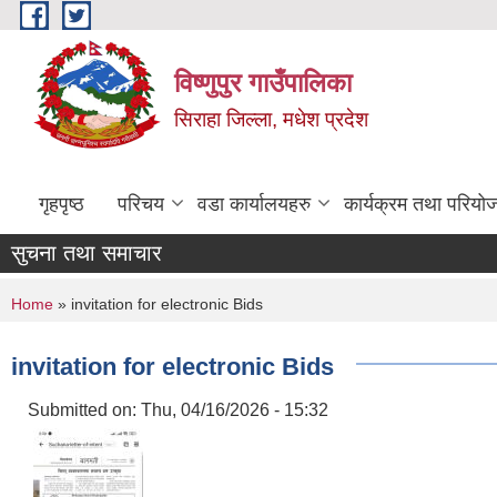
Skip to main content
विष्णुपुर गाउँपालिका
सिराहा जिल्ला, मधेश प्रदेश
गृहपृष्ठ
परिचय
वडा कार्यालयहरु
कार्यक्रम तथा परियो
सुचना तथा समाचार
You are here
Home
» invitation for electronic Bids
invitation for electronic Bids
Submitted on:
Thu, 04/16/2026 - 15:32