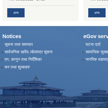
अन्य
अन्य
Notices
eGov serv
सूचना तथा समाचार
घटना दर्ता
सार्वजनिक खरीद /बोलपत्र सूचना
सामाजिक सुरक्ष
एन, कानुन तथा निर्देशिका
नागरिक वडापत्
कर तथा शुल्कहरु