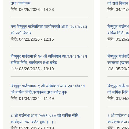
तथा कार्यक्रम
को रातो किताब
मिति:
06/25/2026 - 14:23
मिति:
04/21/
यस विष्णुपुर गाउँपालिका कार्यालयको आ.व. २०८२/०८३
विष्णुपुर गा
को रातो किताब
बार्षिक निति, 
मिति:
04/21/2026 - 12:15
मिति:
03/26/
विष्णुपुर गाउँसभाको १० औ अधिवेशन आ.व.२०८१/०८२
विष्णुपुर गाउँ
बार्षिक निति, कार्यक्रम तथा बजेट
स्वच्छता (खास
मिति:
03/26/2025 - 13:19
मिति:
05/20/
विष्णुपुर गाउँसभाको ९ औं अधिवेशन आ.व.२०८०/०८१
विष्णुपुर गाउ
को बार्षिक निति,कार्यक्रम तथा बजेट बुक
को बार्षिक नित
मिति:
01/04/2024 - 11:49
मिति:
01/04/
८ औ गाउँसभा आ.व.२०७९-०८० को बार्षिक नीति,
८ औ गाउँसभा 
कार्यक्रम तथा बजेट बुक ।।।।
कार्यक्रम तथ
मिति:
09/28/2022 - 17:19
मिति:
09/28/