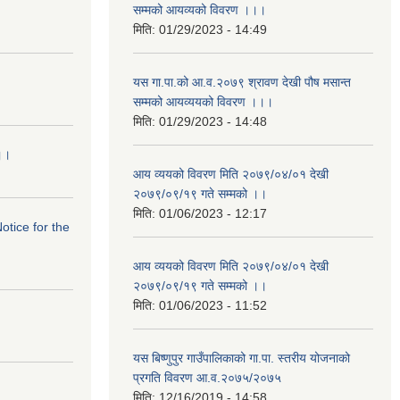
सम्मको आयव्यको विवरण ।।।
मिति:
01/29/2023 - 14:49
यस गा.पा.को आ.व.२०७९ श्रावण देखी पौष मसान्त
सम्मको आयव्ययको विवरण ।।।
मिति:
01/29/2023 - 14:48
।।।
आय व्ययको विवरण मिति २०७९/०४/०१ देखी
२०७९/०९/१९ गते सम्मको ।।
मिति:
01/06/2023 - 12:17
Notice for the
आय व्ययको विवरण मिति २०७९/०४/०१ देखी
२०७९/०९/१९ गते सम्मको ।।
मिति:
01/06/2023 - 11:52
यस बिष्णुपुर गाउँपालिकाको गा.पा. स्तरीय योजनाको
प्रगति विवरण आ.व.२०७५/२०७५
मिति:
12/16/2019 - 14:58