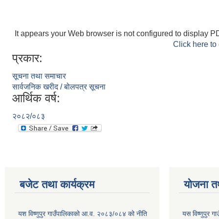
It appears your Web browser is not configured to display PD
Click here to
प्रकार:
सूचना तथा समाचार
सार्वजनिक खरीद / बोलपत्र सूचना
आर्थिक वर्ष:
२०८२/०८३
बजेट तथा कार्यक्रम
योजना त
यश विष्णुपुर गाउँपालिकाको आ.व. २०८३/०८४ को नीति
यस विष्णुपुर 