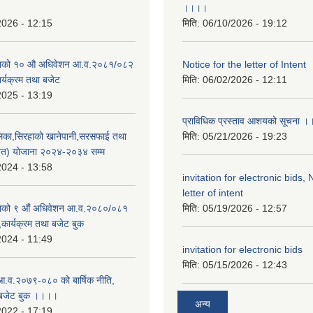
।।।।
2026 - 12:15
मिति:
06/10/2026 - 19:12
उँसभाको १० औ अधिवेशन आ.व.२०८१/०८२
Notice for the letter of Intent
कार्यक्रम तथा बजेट
मिति:
06/02/2026 - 12:11
2025 - 13:19
प्राविधिक प्रस्ताव आशयको सूचना 
पालिका,सिरहाको खानेपानी,सरसफाई तथा
मिति:
05/21/2026 - 19:23
्वत) योजाना २०२४-२०३४ सम्म
2024 - 13:58
invitation for electronic bids, 
letter of intent
ँसभाको ९ औं अधिवेशन आ.व.२०८०/०८१
मिति:
05/19/2026 - 12:57
ि,कार्यक्रम तथा बजेट बुक
2024 - 11:49
invitation for electronic bids
मिति:
05/15/2026 - 12:43
आ.व.२०७९-०८० को बार्षिक नीति,
ा बजेट बुक ।।।।
अन्य
2022 - 17:19