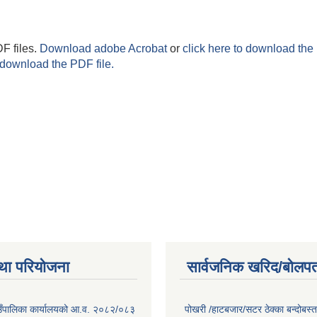
F files.
Download adobe Acrobat
or
click here to download the 
 download the PDF file.
था परियोजना
सार्वजनिक खरिद/बोलपत
गाउँपालिका कार्यालयको आ.व. २०८२/०८३
पोखरी /हाटबजार/सटर ठेक्का बन्दोबस्त 