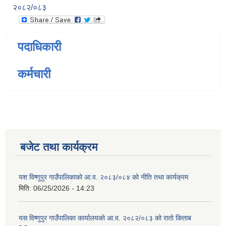
२०८२/०८३
पदाधिकारी
कर्मचारी
बजेट तथा कार्यक्रम
यश विष्णुपुर गाउँपालिकाको आ.व. २०८३/०८४ को नीति तथा कार्यक्रम
मिति:
06/25/2026 - 14:23
यस विष्णुपुर गाउँपालिका कार्यालयको आ.व. २०८२/०८३ को रातो किताब