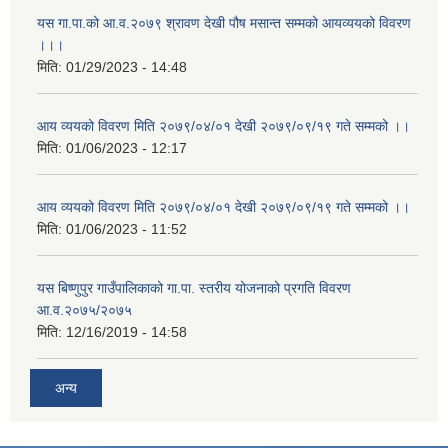
यस गा.पा.को आ.व.२०७९ श्रावण देखी पौष मसान्त सम्मको आयव्ययको विवरण
।।।
मिति:
01/29/2023 - 14:48
आय व्ययको विवरण मिति २०७९/०४/०१ देखी २०७९/०९/१९ गते सम्मको ।।
मिति:
01/06/2023 - 12:17
आय व्ययको विवरण मिति २०७९/०४/०१ देखी २०७९/०९/१९ गते सम्मको ।।
मिति:
01/06/2023 - 11:52
यस बिष्णुपुर गाउँपालिकाको गा.पा. स्तरीय योजनाको प्रगति विवरण
आ.व.२०७५/२०७५
मिति:
12/16/2019 - 14:58
अन्य