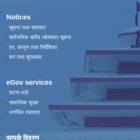
Notices
सूचना तथा समाचार
सार्वजनिक खरीद /बोलपत्र सूचना
एन, कानुन तथा निर्देशिका
कर तथा शुल्कहरु
eGov services
घटना दर्ता
सामाजिक सुरक्षा
नागरिक वडापत्र
सम्पर्क विवरण