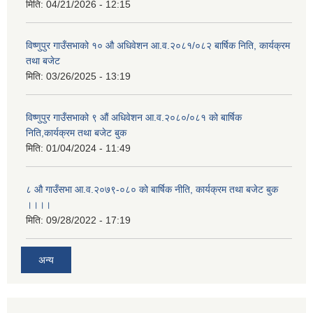
मिति:
04/21/2026 - 12:15
विष्णुपुर गाउँसभाको १० औ अधिवेशन आ.व.२०८१/०८२ बार्षिक निति, कार्यक्रम
तथा बजेट
मिति:
03/26/2025 - 13:19
विष्णुपुर गाउँसभाको ९ औं अधिवेशन आ.व.२०८०/०८१ को बार्षिक
निति,कार्यक्रम तथा बजेट बुक
मिति:
01/04/2024 - 11:49
८ औ गाउँसभा आ.व.२०७९-०८० को बार्षिक नीति, कार्यक्रम तथा बजेट बुक
।।।।
मिति:
09/28/2022 - 17:19
अन्य