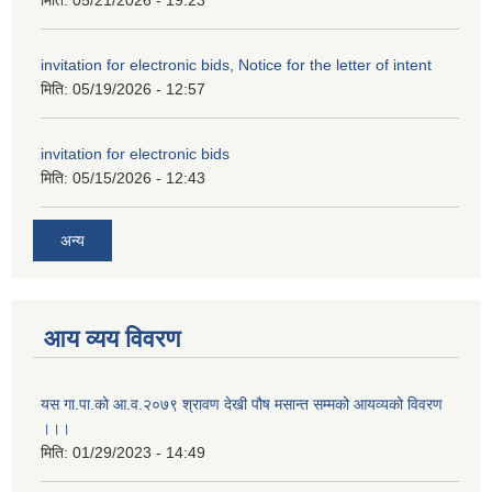
मिति:
05/21/2026 - 19:23
invitation for electronic bids, Notice for the letter of intent
मिति:
05/19/2026 - 12:57
invitation for electronic bids
मिति:
05/15/2026 - 12:43
अन्य
आय व्यय विवरण
यस गा.पा.को आ.व.२०७९ श्रावण देखी पौष मसान्त सम्मको आयव्यको विवरण
।।।
मिति:
01/29/2023 - 14:49