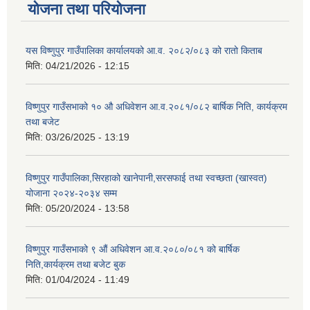
योजना तथा परियोजना
यस विष्णुपुर गाउँपालिका कार्यालयको आ.व. २०८२/०८३ को रातो किताब
मिति:
04/21/2026 - 12:15
विष्णुपुर गाउँसभाको १० औ अधिवेशन आ.व.२०८१/०८२ बार्षिक निति, कार्यक्रम
तथा बजेट
मिति:
03/26/2025 - 13:19
विष्णुपुर गाउँपालिका,सिरहाको खानेपानी,सरसफाई तथा स्वच्छता (खास्वत)
योजाना २०२४-२०३४ सम्म
मिति:
05/20/2024 - 13:58
विष्णुपुर गाउँसभाको ९ औं अधिवेशन आ.व.२०८०/०८१ को बार्षिक
निति,कार्यक्रम तथा बजेट बुक
मिति:
01/04/2024 - 11:49