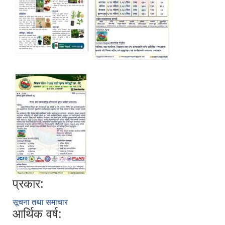
प्रकार:
सूचना तथा समाचार
आर्थिक वर्ष: