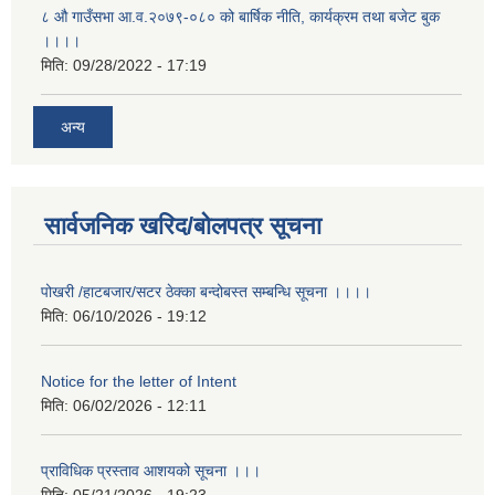
८ औ गाउँसभा आ.व.२०७९-०८० को बार्षिक नीति, कार्यक्रम तथा बजेट बुक
।।।।
मिति:
09/28/2022 - 17:19
अन्य
सार्वजनिक खरिद/बोलपत्र सूचना
पोखरी /हाटबजार/सटर ठेक्का बन्दोबस्त सम्बन्धि सूचना ।।।।
मिति:
06/10/2026 - 19:12
Notice for the letter of Intent
मिति:
06/02/2026 - 12:11
प्राविधिक प्रस्ताव आशयको सूचना ।।।