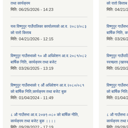
तथा कार्यक्रम
को रातो किताब
मिति:
06/25/2026 - 14:23
मिति:
04/21/
यस विष्णुपुर गाउँपालिका कार्यालयको आ.व. २०८२/०८३
विष्णुपुर गा
को रातो किताब
बार्षिक निति, 
मिति:
04/21/2026 - 12:15
मिति:
03/26/
विष्णुपुर गाउँसभाको १० औ अधिवेशन आ.व.२०८१/०८२
विष्णुपुर गाउँ
बार्षिक निति, कार्यक्रम तथा बजेट
स्वच्छता (खास
मिति:
03/26/2025 - 13:19
मिति:
05/20/
विष्णुपुर गाउँसभाको ९ औं अधिवेशन आ.व.२०८०/०८१
विष्णुपुर गाउ
को बार्षिक निति,कार्यक्रम तथा बजेट बुक
को बार्षिक नित
मिति:
01/04/2024 - 11:49
मिति:
01/04/
८ औ गाउँसभा आ.व.२०७९-०८० को बार्षिक नीति,
८ औ गाउँसभा 
कार्यक्रम तथा बजेट बुक ।।।।
कार्यक्रम तथ
मिति:
09/28/2022 - 17:19
मिति:
09/28/