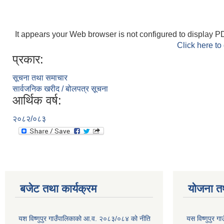
It appears your Web browser is not configured to display PD
Click here to
प्रकार:
सूचना तथा समाचार
सार्वजनिक खरीद / बोलपत्र सूचना
आर्थिक वर्ष:
२०८२/०८३
बजेट तथा कार्यक्रम
योजना त
यश विष्णुपुर गाउँपालिकाको आ.व. २०८३/०८४ को नीति
यस विष्णुपुर 