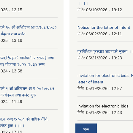
।।।।
2026 - 12:15
मिति:
06/10/2026 - 19:12
उँसभाको १० औ अधिवेशन आ.व.२०८१/०८२
Notice for the letter of Intent
कार्यक्रम तथा बजेट
मिति:
06/02/2026 - 12:11
2025 - 13:19
प्राविधिक प्रस्ताव आशयको सूचना 
पालिका,सिरहाको खानेपानी,सरसफाई तथा
मिति:
05/21/2026 - 19:23
्वत) योजाना २०२४-२०३४ सम्म
2024 - 13:58
invitation for electronic bids, 
letter of intent
ँसभाको ९ औं अधिवेशन आ.व.२०८०/०८१
मिति:
05/19/2026 - 12:57
ि,कार्यक्रम तथा बजेट बुक
2024 - 11:49
invitation for electronic bids
मिति:
05/15/2026 - 12:43
आ.व.२०७९-०८० को बार्षिक नीति,
ा बजेट बुक ।।।।
अन्य
2022 - 17:19