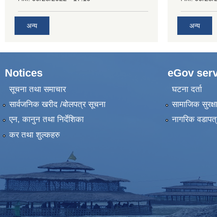
अन्य
अन्य
Notices
eGov serv
सूचना तथा समाचार
घटना दर्ता
सार्वजनिक खरीद /बोलपत्र सूचना
सामाजिक सुरक्ष
एन, कानुन तथा निर्देशिका
नागरिक वडापत्
कर तथा शुल्कहरु