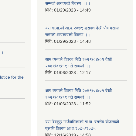
सम्मको आयव्यको विवरण ।।।
मिति:
01/29/2023 - 14:49
यस गा.पा.को आ.व.२०७९ श्रावण देखी पौष मसान्त
सम्मको आयव्ययको विवरण ।।।
मिति:
01/29/2023 - 14:48
।।।
आय व्ययको विवरण मिति २०७९/०४/०१ देखी
२०७९/०९/१९ गते सम्मको ।।
मिति:
01/06/2023 - 12:17
Notice for the
आय व्ययको विवरण मिति २०७९/०४/०१ देखी
२०७९/०९/१९ गते सम्मको ।।
मिति:
01/06/2023 - 11:52
यस बिष्णुपुर गाउँपालिकाको गा.पा. स्तरीय योजनाको
प्रगति विवरण आ.व.२०७५/२०७५
मिति:
12/16/2019 - 14:58