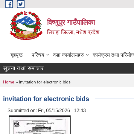
Skip to main content
विष्णुपुर गाउँपालिका
सिराहा जिल्ला, मधेश प्रदेश
गृहपृष्ठ
परिचय
वडा कार्यालयहरु
कार्यक्रम तथा परियो
सुचना तथा समाचार
You are here
Home
» invitation for electronic bids
invitation for electronic bids
Submitted on:
Fri, 05/15/2026 - 12:43