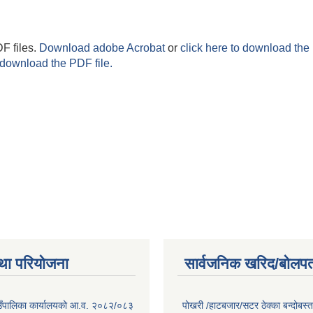
F files.
Download adobe Acrobat
or
click here to download the 
 download the PDF file.
था परियोजना
सार्वजनिक खरिद/बोलपत
गाउँपालिका कार्यालयको आ.व. २०८२/०८३
पोखरी /हाटबजार/सटर ठेक्का बन्दोबस्त 