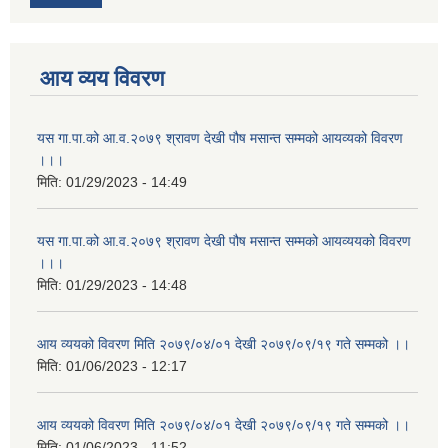
आय व्यय विवरण
यस गा.पा.को आ.व.२०७९ श्रावण देखी पौष मसान्त सम्मको आयव्यको विवरण
।।।
मिति:
01/29/2023 - 14:49
यस गा.पा.को आ.व.२०७९ श्रावण देखी पौष मसान्त सम्मको आयव्ययको विवरण
।।।
मिति:
01/29/2023 - 14:48
आय व्ययको विवरण मिति २०७९/०४/०१ देखी २०७९/०९/१९ गते सम्मको ।।
मिति:
01/06/2023 - 12:17
आय व्ययको विवरण मिति २०७९/०४/०१ देखी २०७९/०९/१९ गते सम्मको ।।
मिति:
01/06/2023 - 11:52