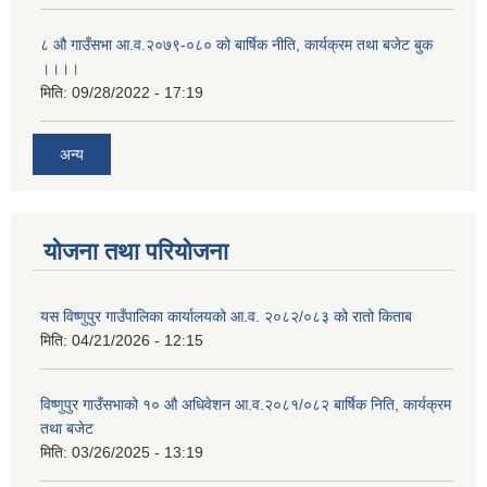
८ औ गाउँसभा आ.व.२०७९-०८० को बार्षिक नीति, कार्यक्रम तथा बजेट बुक
।।।।
मिति:
09/28/2022 - 17:19
अन्य
योजना तथा परियोजना
यस विष्णुपुर गाउँपालिका कार्यालयको आ.व. २०८२/०८३ को रातो किताब
मिति:
04/21/2026 - 12:15
विष्णुपुर गाउँसभाको १० औ अधिवेशन आ.व.२०८१/०८२ बार्षिक निति, कार्यक्रम
तथा बजेट
मिति:
03/26/2025 - 13:19