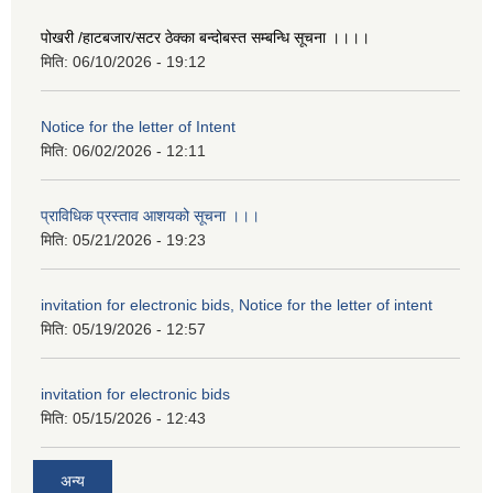
पोखरी /हाटबजार/सटर ठेक्का बन्दोबस्त सम्बन्धि सूचना ।।।।
मिति:
06/10/2026 - 19:12
Notice for the letter of Intent
मिति:
06/02/2026 - 12:11
प्राविधिक प्रस्ताव आशयको सूचना ।।।
मिति:
05/21/2026 - 19:23
invitation for electronic bids, Notice for the letter of intent
मिति:
05/19/2026 - 12:57
invitation for electronic bids
मिति:
05/15/2026 - 12:43
अन्य