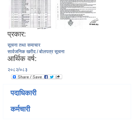
प्रकार:
सूचना तथा समाचार
सार्वजनिक खरीद / बोलपत्र सूचना
आर्थिक वर्ष:
२०८२/०८३
पदाधिकारी
कर्मचारी