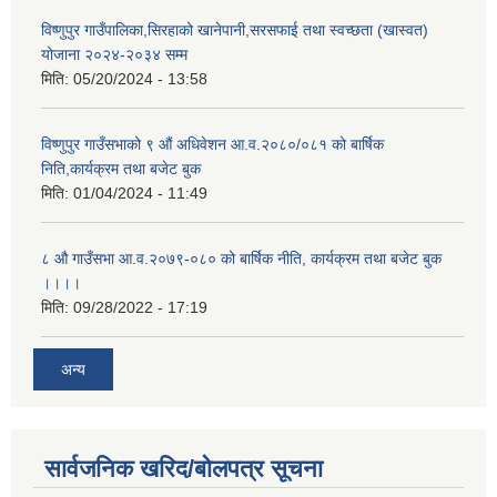
विष्णुपुर गाउँपालिका,सिरहाको खानेपानी,सरसफाई तथा स्वच्छता (खास्वत)
योजाना २०२४-२०३४ सम्म
मिति:
05/20/2024 - 13:58
विष्णुपुर गाउँसभाको ९ औं अधिवेशन आ.व.२०८०/०८१ को बार्षिक
निति,कार्यक्रम तथा बजेट बुक
मिति:
01/04/2024 - 11:49
८ औ गाउँसभा आ.व.२०७९-०८० को बार्षिक नीति, कार्यक्रम तथा बजेट बुक
।।।।
मिति:
09/28/2022 - 17:19
अन्य
सार्वजनिक खरिद/बोलपत्र सूचना