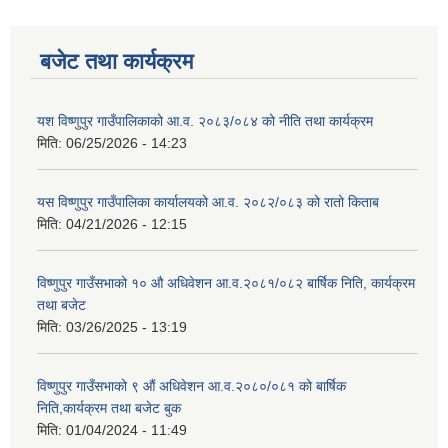
बजेट तथा कार्यक्रम
यश विष्णुपुर गाउँपालिकाको आ.व. २०८३/०८४ को नीति तथा कार्यक्रम
मिति:
06/25/2026 - 14:23
यस विष्णुपुर गाउँपालिका कार्यालयको आ.व. २०८२/०८३ को रातो किताब
मिति:
04/21/2026 - 12:15
विष्णुपुर गाउँसभाको १० औ अधिवेशन आ.व.२०८१/०८२ बार्षिक निति, कार्यक्रम
तथा बजेट
मिति:
03/26/2025 - 13:19
विष्णुपुर गाउँसभाको ९ औं अधिवेशन आ.व.२०८०/०८१ को बार्षिक
निति,कार्यक्रम तथा बजेट बुक
मिति:
01/04/2024 - 11:49