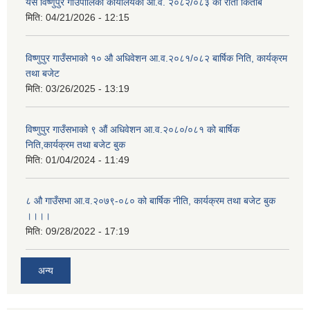
यस विष्णुपुर गाउँपालिका कार्यालयको आ.व. २०८२/०८३ को रातो किताब
मिति:
04/21/2026 - 12:15
विष्णुपुर गाउँसभाको १० औ अधिवेशन आ.व.२०८१/०८२ बार्षिक निति, कार्यक्रम
तथा बजेट
मिति:
03/26/2025 - 13:19
विष्णुपुर गाउँसभाको ९ औं अधिवेशन आ.व.२०८०/०८१ को बार्षिक
निति,कार्यक्रम तथा बजेट बुक
मिति:
01/04/2024 - 11:49
८ औ गाउँसभा आ.व.२०७९-०८० को बार्षिक नीति, कार्यक्रम तथा बजेट बुक
।।।।
मिति:
09/28/2022 - 17:19
अन्य