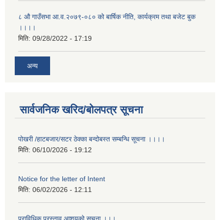
८ औ गाउँसभा आ.व.२०७९-०८० को बार्षिक नीति, कार्यक्रम तथा बजेट बुक
।।।।
मिति:
09/28/2022 - 17:19
अन्य
सार्वजनिक खरिद/बोलपत्र सूचना
पोखरी /हाटबजार/सटर ठेक्का बन्दोबस्त सम्बन्धि सूचना ।।।।
मिति:
06/10/2026 - 19:12
Notice for the letter of Intent
मिति:
06/02/2026 - 12:11
प्राविधिक प्रस्ताव आशयको सूचना ।।।