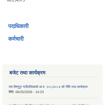
86.254575
पदाधिकारी
कर्मचारी
बजेट तथा कार्यक्रम
यश विष्णुपुर गाउँपालिकाको आ.व. २०८३/०८४ को नीति तथा कार्यक्रम
मिति:
06/25/2026 - 14:23