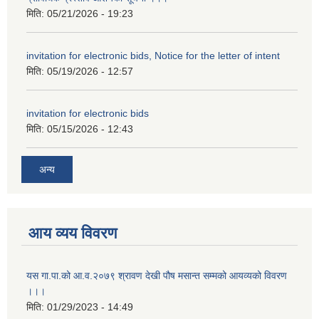
मिति:
05/21/2026 - 19:23
invitation for electronic bids, Notice for the letter of intent
मिति:
05/19/2026 - 12:57
invitation for electronic bids
मिति:
05/15/2026 - 12:43
अन्य
आय व्यय विवरण
यस गा.पा.को आ.व.२०७९ श्रावण देखी पौष मसान्त सम्मको आयव्यको विवरण
।।।
मिति:
01/29/2023 - 14:49