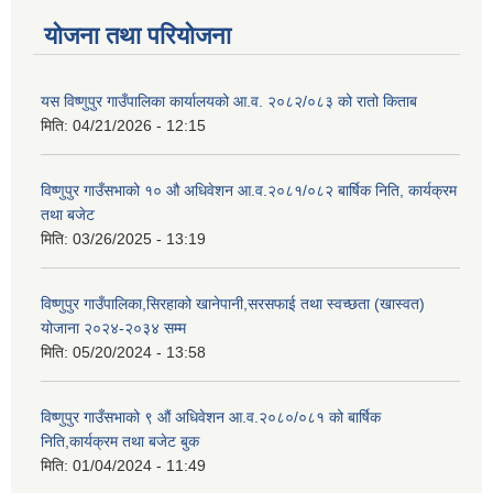
योजना तथा परियोजना
यस विष्णुपुर गाउँपालिका कार्यालयको आ.व. २०८२/०८३ को रातो किताब
मिति:
04/21/2026 - 12:15
विष्णुपुर गाउँसभाको १० औ अधिवेशन आ.व.२०८१/०८२ बार्षिक निति, कार्यक्रम
तथा बजेट
मिति:
03/26/2025 - 13:19
विष्णुपुर गाउँपालिका,सिरहाको खानेपानी,सरसफाई तथा स्वच्छता (खास्वत)
योजाना २०२४-२०३४ सम्म
मिति:
05/20/2024 - 13:58
विष्णुपुर गाउँसभाको ९ औं अधिवेशन आ.व.२०८०/०८१ को बार्षिक
निति,कार्यक्रम तथा बजेट बुक
मिति:
01/04/2024 - 11:49