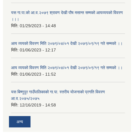
यस गा.पा.को आ.व.२०७९ श्रावण देखी पौष मसान्त सम्मको आयव्ययको विवरण
।।।
मिति:
01/29/2023 - 14:48
आय व्ययको विवरण मिति २०७९/०४/०१ देखी २०७९/०९/१९ गते सम्मको ।।
मिति:
01/06/2023 - 12:17
आय व्ययको विवरण मिति २०७९/०४/०१ देखी २०७९/०९/१९ गते सम्मको ।।
मिति:
01/06/2023 - 11:52
यस बिष्णुपुर गाउँपालिकाको गा.पा. स्तरीय योजनाको प्रगति विवरण
आ.व.२०७५/२०७५
मिति:
12/16/2019 - 14:58
अन्य