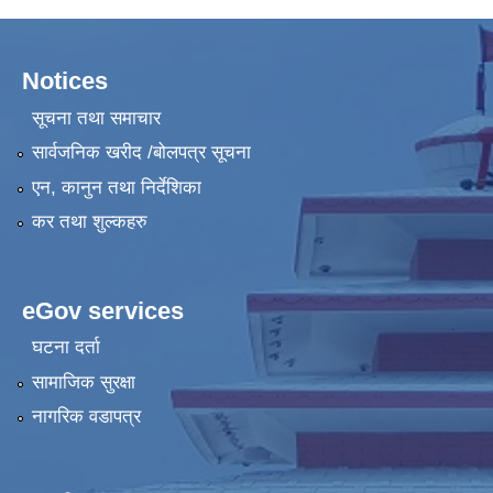
Notices
सूचना तथा समाचार
सार्वजनिक खरीद /बोलपत्र सूचना
एन, कानुन तथा निर्देशिका
कर तथा शुल्कहरु
eGov services
घटना दर्ता
सामाजिक सुरक्षा
नागरिक वडापत्र