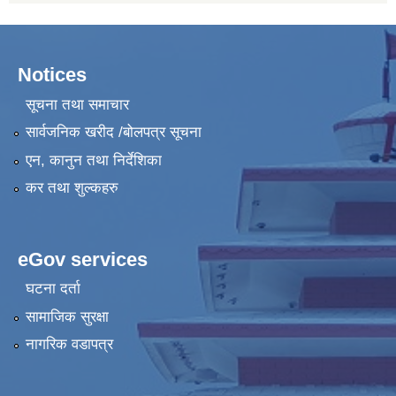
Notices
सूचना तथा समाचार
सार्वजनिक खरीद /बोलपत्र सूचना
एन, कानुन तथा निर्देशिका
कर तथा शुल्कहरु
eGov services
घटना दर्ता
सामाजिक सुरक्षा
नागरिक वडापत्र