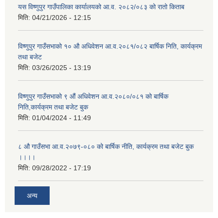
यस विष्णुपुर गाउँपालिका कार्यालयको आ.व. २०८२/०८३ को रातो किताब
मिति:
04/21/2026 - 12:15
विष्णुपुर गाउँसभाको १० औ अधिवेशन आ.व.२०८१/०८२ बार्षिक निति, कार्यक्रम
तथा बजेट
मिति:
03/26/2025 - 13:19
विष्णुपुर गाउँसभाको ९ औं अधिवेशन आ.व.२०८०/०८१ को बार्षिक
निति,कार्यक्रम तथा बजेट बुक
मिति:
01/04/2024 - 11:49
८ औ गाउँसभा आ.व.२०७९-०८० को बार्षिक नीति, कार्यक्रम तथा बजेट बुक
।।।।
मिति:
09/28/2022 - 17:19
अन्य