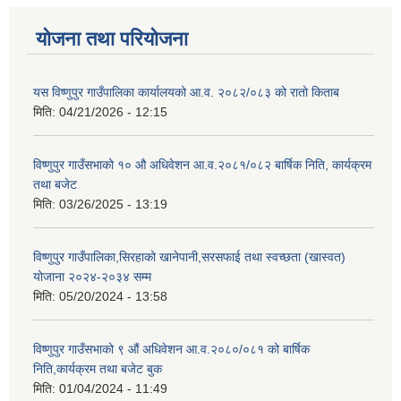
योजना तथा परियोजना
यस विष्णुपुर गाउँपालिका कार्यालयको आ.व. २०८२/०८३ को रातो किताब
मिति:
04/21/2026 - 12:15
विष्णुपुर गाउँसभाको १० औ अधिवेशन आ.व.२०८१/०८२ बार्षिक निति, कार्यक्रम
तथा बजेट
मिति:
03/26/2025 - 13:19
विष्णुपुर गाउँपालिका,सिरहाको खानेपानी,सरसफाई तथा स्वच्छता (खास्वत)
योजाना २०२४-२०३४ सम्म
मिति:
05/20/2024 - 13:58
विष्णुपुर गाउँसभाको ९ औं अधिवेशन आ.व.२०८०/०८१ को बार्षिक
निति,कार्यक्रम तथा बजेट बुक
मिति:
01/04/2024 - 11:49