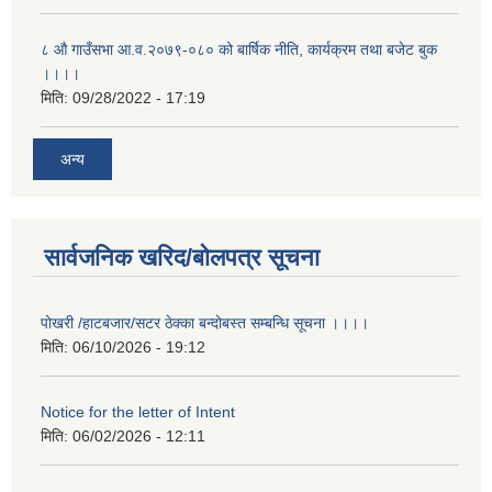
८ औ गाउँसभा आ.व.२०७९-०८० को बार्षिक नीति, कार्यक्रम तथा बजेट बुक
।।।।
मिति:
09/28/2022 - 17:19
अन्य
सार्वजनिक खरिद/बोलपत्र सूचना
पोखरी /हाटबजार/सटर ठेक्का बन्दोबस्त सम्बन्धि सूचना ।।।।
मिति:
06/10/2026 - 19:12
Notice for the letter of Intent
मिति:
06/02/2026 - 12:11