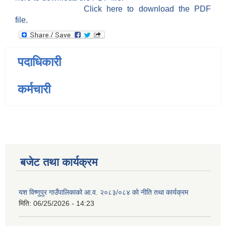
Click here to download the PDF
file.
पदाधिकारी
कर्मचारी
बजेट तथा कार्यक्रम
यश विष्णुपुर गाउँपालिकाको आ.व. २०८३/०८४ को नीति तथा कार्यक्रम
मिति:
06/25/2026 - 14:23