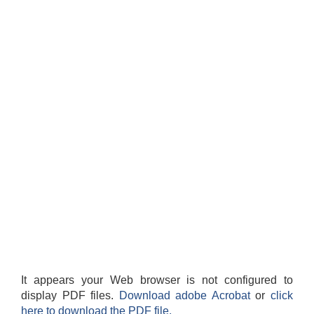
It appears your Web browser is not configured to
display PDF files.
Download adobe Acrobat
or
click
here to download the PDF file.