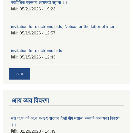
प्राविधिक प्रस्ताव आशयको सूचना ।।।
मिति:
05/21/2026 - 19:23
invitation for electronic bids, Notice for the letter of intent
मिति:
05/19/2026 - 12:57
invitation for electronic bids
मिति:
05/15/2026 - 12:43
अन्य
आय व्यय विवरण
यस गा.पा.को आ.व.२०७९ श्रावण देखी पौष मसान्त सम्मको आयव्यको विवरण
।।।
मिति:
01/29/2023 - 14:49