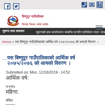
Skip to main content
विष्णुपुर गाउँपालिका
सिराहा जिल्ला, मधेश प्रदेश
सुचना तथा समाचार
सूचनाको हक कार्यान्वयन सम्बन्धि प्रगति प्रतिवेदन स्वतः प
You are here
Home
» यस बिष्णुपुर गाउँपालिकाको आर्थिक वर्ष २०७५/२०७६ को आयको विवरण ।
यस बिष्णुपुर गाउँपालिकाको आर्थिक वर्ष
२०७५/२०७६ को आयको विवरण ।
Submitted on:
Mon, 12/16/2019 - 14:52
आर्थिक वर्ष:
७५/७६
महिना:
मंसिर