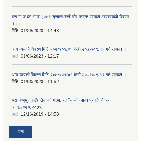
यस गा.पा.को आ.व.२०७९ श्रावण देखी पौष मसान्त सम्मको आयव्ययको विवरण
।।।
मिति:
01/29/2023 - 14:48
आय व्ययको विवरण मिति २०७९/०४/०१ देखी २०७९/०९/१९ गते सम्मको ।।
मिति:
01/06/2023 - 12:17
आय व्ययको विवरण मिति २०७९/०४/०१ देखी २०७९/०९/१९ गते सम्मको ।।
मिति:
01/06/2023 - 11:52
यस बिष्णुपुर गाउँपालिकाको गा.पा. स्तरीय योजनाको प्रगति विवरण
आ.व.२०७५/२०७५
मिति:
12/16/2019 - 14:58
अन्य