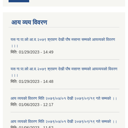
आय व्यय विवरण
यस गा.पा.को आ.व.२०७९ श्रावण देखी पौष मसान्त सम्मको आयव्यको विवरण
।।।
मिति:
01/29/2023 - 14:49
यस गा.पा.को आ.व.२०७९ श्रावण देखी पौष मसान्त सम्मको आयव्ययको विवरण
।।।
मिति:
01/29/2023 - 14:48
आय व्ययको विवरण मिति २०७९/०४/०१ देखी २०७९/०९/१९ गते सम्मको ।।
मिति:
01/06/2023 - 12:17
आय व्ययको विवरण मिति २०७९/०४/०१ देखी २०७९/०९/१९ गते सम्मको ।।
मिति:
01/06/2023 - 11:52