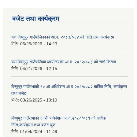
बजेट तथा कार्यक्रम
यश विष्णुपुर गाउँपालिकाको आ.व. २०८३/०८४ को नीति तथा कार्यक्रम
मिति:
06/25/2026 - 14:23
यस विष्णुपुर गाउँपालिका कार्यालयको आ.व. २०८२/०८३ को रातो किताब
मिति:
04/21/2026 - 12:15
विष्णुपुर गाउँसभाको १० औ अधिवेशन आ.व.२०८१/०८२ बार्षिक निति, कार्यक्रम
तथा बजेट
मिति:
03/26/2025 - 13:19
विष्णुपुर गाउँसभाको ९ औं अधिवेशन आ.व.२०८०/०८१ को बार्षिक
निति,कार्यक्रम तथा बजेट बुक
मिति:
01/04/2024 - 11:49