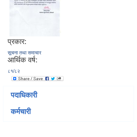
प्रकार:
सूचना तथा समाचार
आर्थिक वर्ष:
८१/८२
पदाधिकारी
कर्मचारी