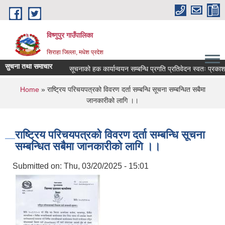
Skip to main content
विष्णुपुर गाउँपालिका
सिराहा जिल्ला, मधेश प्रदेश
सुचना तथा समाचार
सूचनाको हक कार्यान्वयन सम्बन्धि प्रगति प्रतिवेदन स्वतः प्रक
You are here
Home
» राष्ट्रिय परिचयपत्रको विवरण दर्ता सम्बन्धि सूचना सम्बन्धित सबैमा
जानकारीको लागि ।।
राष्ट्रिय परिचयपत्रको विवरण दर्ता सम्बन्धि सूचना
सम्बन्धित सबैमा जानकारीको लागि ।।
Submitted on:
Thu, 03/20/2025 - 15:01