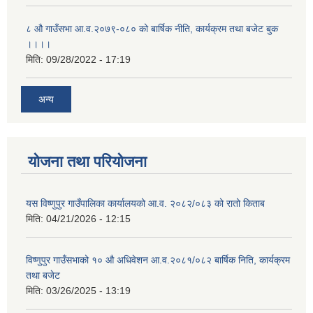
८ औ गाउँसभा आ.व.२०७९-०८० को बार्षिक नीति, कार्यक्रम तथा बजेट बुक
।।।।
मिति:
09/28/2022 - 17:19
अन्य
योजना तथा परियोजना
यस विष्णुपुर गाउँपालिका कार्यालयको आ.व. २०८२/०८३ को रातो किताब
मिति:
04/21/2026 - 12:15
विष्णुपुर गाउँसभाको १० औ अधिवेशन आ.व.२०८१/०८२ बार्षिक निति, कार्यक्रम
तथा बजेट
मिति:
03/26/2025 - 13:19