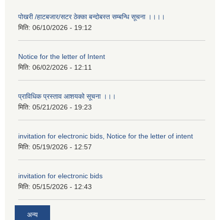
पोखरी /हाटबजार/सटर ठेक्का बन्दोबस्त सम्बन्धि सूचना ।।।।
मिति:
06/10/2026 - 19:12
Notice for the letter of Intent
मिति:
06/02/2026 - 12:11
प्राविधिक प्रस्ताव आशयको सूचना ।।।
मिति:
05/21/2026 - 19:23
invitation for electronic bids, Notice for the letter of intent
मिति:
05/19/2026 - 12:57
invitation for electronic bids
मिति:
05/15/2026 - 12:43
अन्य