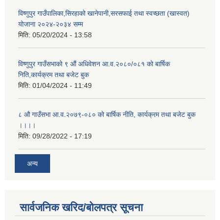
विष्णुपुर गाउँपालिका,सिरहाको खानेपानी,सरसफाई तथा स्वच्छता (खास्वत)
योजाना २०२४-२०३४ सम्म
मिति:
05/20/2024 - 13:58
विष्णुपुर गाउँसभाको ९ औं अधिवेशन आ.व.२०८०/०८१ को बार्षिक
निति,कार्यक्रम तथा बजेट बुक
मिति:
01/04/2024 - 11:49
८ औ गाउँसभा आ.व.२०७९-०८० को बार्षिक नीति, कार्यक्रम तथा बजेट बुक
।।।।
मिति:
09/28/2022 - 17:19
अन्य
सार्वजनिक खरिद/बोलपत्र सूचना