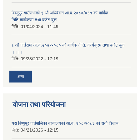
विष्णुपुर गाउँसभाको ९ औं अधिवेशन आ.व.२०८०/०८१ को बार्षिक
निति,कार्यक्रम तथा बजेट बुक
मिति:
01/04/2024 - 11:49
८ औ गाउँसभा आ.व.२०७९-०८० को बार्षिक नीति, कार्यक्रम तथा बजेट बुक
।।।।
मिति:
09/28/2022 - 17:19
अन्य
योजना तथा परियोजना
यस विष्णुपुर गाउँपालिका कार्यालयको आ.व. २०८२/०८३ को रातो किताब
मिति:
04/21/2026 - 12:15