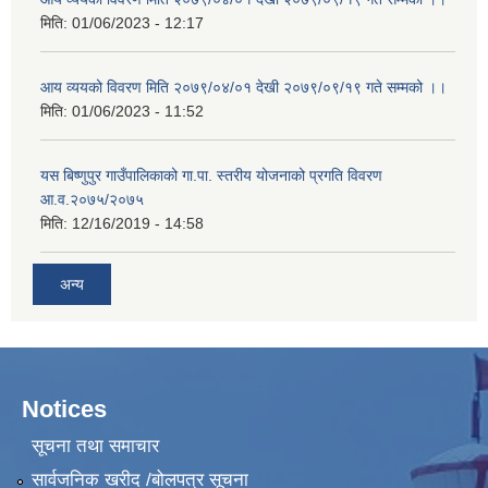
मिति:
01/06/2023 - 12:17
आय व्ययको विवरण मिति २०७९/०४/०१ देखी २०७९/०९/१९ गते सम्मको ।।
मिति:
01/06/2023 - 11:52
यस बिष्णुपुर गाउँपालिकाको गा.पा. स्तरीय योजनाको प्रगति विवरण
आ.व.२०७५/२०७५
मिति:
12/16/2019 - 14:58
अन्य
Notices
सूचना तथा समाचार
सार्वजनिक खरीद /बोलपत्र सूचना