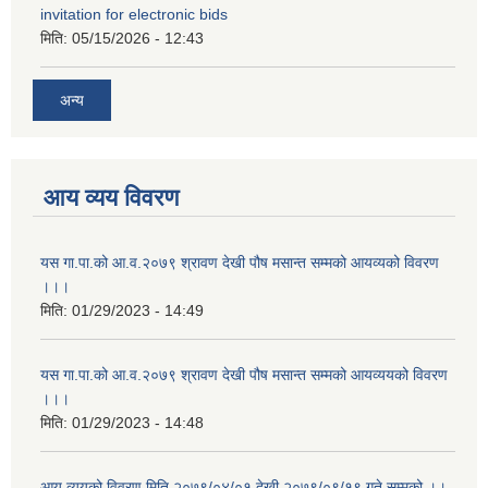
invitation for electronic bids
मिति:
05/15/2026 - 12:43
अन्य
आय व्यय विवरण
यस गा.पा.को आ.व.२०७९ श्रावण देखी पौष मसान्त सम्मको आयव्यको विवरण
।।।
मिति:
01/29/2023 - 14:49
यस गा.पा.को आ.व.२०७९ श्रावण देखी पौष मसान्त सम्मको आयव्ययको विवरण
।।।
मिति:
01/29/2023 - 14:48
आय व्ययको विवरण मिति २०७९/०४/०१ देखी २०७९/०९/१९ गते सम्मको ।।