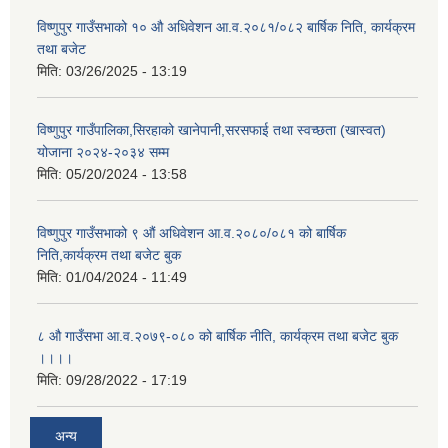
विष्णुपुर गाउँसभाको १० औ अधिवेशन आ.व.२०८१/०८२ बार्षिक निति, कार्यक्रम
तथा बजेट
मिति:
03/26/2025 - 13:19
विष्णुपुर गाउँपालिका,सिरहाको खानेपानी,सरसफाई तथा स्वच्छता (खास्वत)
योजाना २०२४-२०३४ सम्म
मिति:
05/20/2024 - 13:58
विष्णुपुर गाउँसभाको ९ औं अधिवेशन आ.व.२०८०/०८१ को बार्षिक
निति,कार्यक्रम तथा बजेट बुक
मिति:
01/04/2024 - 11:49
८ औ गाउँसभा आ.व.२०७९-०८० को बार्षिक नीति, कार्यक्रम तथा बजेट बुक
।।।।
मिति:
09/28/2022 - 17:19
अन्य