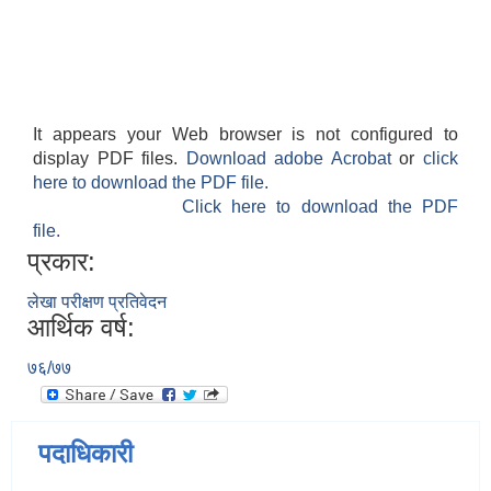
It appears your Web browser is not configured to
display PDF files.
Download adobe Acrobat
or
click
here to download the PDF file.
Click here to download the PDF
file.
प्रकार:
लेखा परीक्षण प्रतिवेदन
आर्थिक वर्ष:
७६/७७
पदाधिकारी