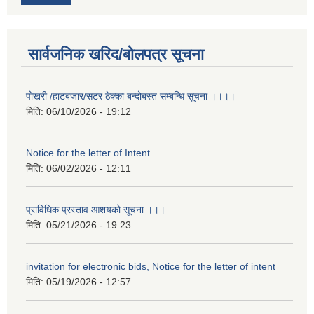
सार्वजनिक खरिद/बोलपत्र सूचना
पोखरी /हाटबजार/सटर ठेक्का बन्दोबस्त सम्बन्धि सूचना ।।।।
मिति:
06/10/2026 - 19:12
Notice for the letter of Intent
मिति:
06/02/2026 - 12:11
प्राविधिक प्रस्ताव आशयको सूचना ।।।
मिति:
05/21/2026 - 19:23
invitation for electronic bids, Notice for the letter of intent
मिति:
05/19/2026 - 12:57