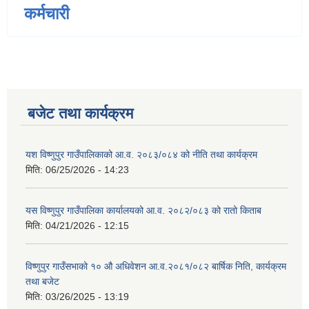
कर्मचारी
बजेट तथा कार्यक्रम
यश विष्णुपुर गाउँपालिकाको आ.व. २०८३/०८४ को नीति तथा कार्यक्रम
मिति:
06/25/2026 - 14:23
यस विष्णुपुर गाउँपालिका कार्यालयको आ.व. २०८२/०८३ को रातो किताब
मिति:
04/21/2026 - 12:15
विष्णुपुर गाउँसभाको १० औ अधिवेशन आ.व.२०८१/०८२ बार्षिक निति, कार्यक्रम
तथा बजेट
मिति:
03/26/2025 - 13:19