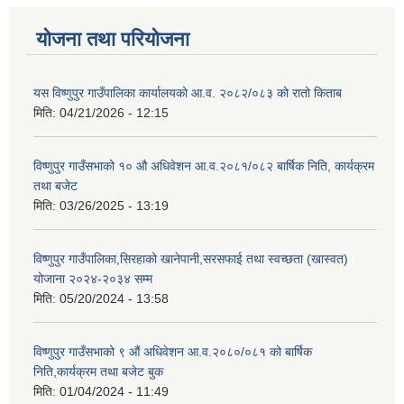
योजना तथा परियोजना
यस विष्णुपुर गाउँपालिका कार्यालयको आ.व. २०८२/०८३ को रातो किताब
मिति:
04/21/2026 - 12:15
विष्णुपुर गाउँसभाको १० औ अधिवेशन आ.व.२०८१/०८२ बार्षिक निति, कार्यक्रम
तथा बजेट
मिति:
03/26/2025 - 13:19
विष्णुपुर गाउँपालिका,सिरहाको खानेपानी,सरसफाई तथा स्वच्छता (खास्वत)
योजाना २०२४-२०३४ सम्म
मिति:
05/20/2024 - 13:58
विष्णुपुर गाउँसभाको ९ औं अधिवेशन आ.व.२०८०/०८१ को बार्षिक
निति,कार्यक्रम तथा बजेट बुक
मिति:
01/04/2024 - 11:49