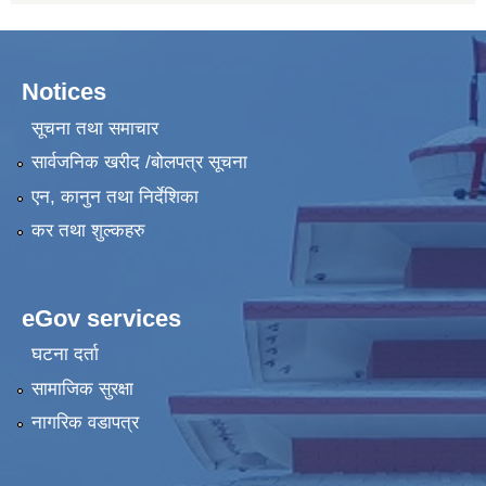
Notices
सूचना तथा समाचार
सार्वजनिक खरीद /बोलपत्र सूचना
एन, कानुन तथा निर्देशिका
कर तथा शुल्कहरु
eGov services
घटना दर्ता
सामाजिक सुरक्षा
नागरिक वडापत्र