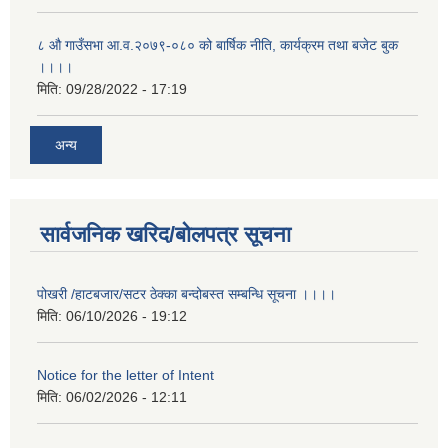
८ औ गाउँसभा आ.व.२०७९-०८० को बार्षिक नीति, कार्यक्रम तथा बजेट बुक
।।।।
मिति:
09/28/2022 - 17:19
अन्य
सार्वजनिक खरिद/बोलपत्र सूचना
पोखरी /हाटबजार/सटर ठेक्का बन्दोबस्त सम्बन्धि सूचना ।।।।
मिति:
06/10/2026 - 19:12
Notice for the letter of Intent
मिति:
06/02/2026 - 12:11