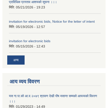
प्राविधिक प्रस्ताव आशयको सूचना ।।।
मिति:
05/21/2026 - 19:23
invitation for electronic bids, Notice for the letter of intent
मिति:
05/19/2026 - 12:57
invitation for electronic bids
मिति:
05/15/2026 - 12:43
अन्य
आय व्यय विवरण
यस गा.पा.को आ.व.२०७९ श्रावण देखी पौष मसान्त सम्मको आयव्यको विवरण
।।।
मिति:
01/29/2023 - 14:49