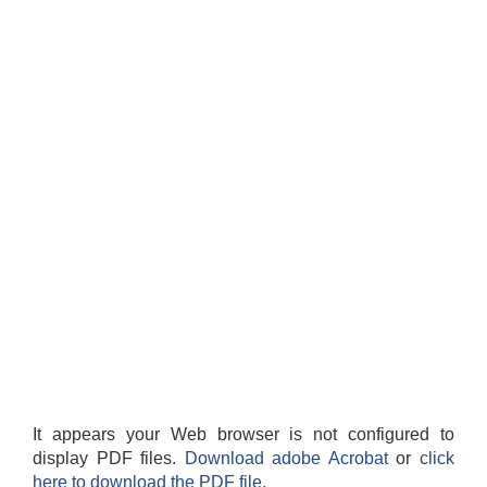
It appears your Web browser is not configured to
display PDF files.
Download adobe Acrobat
or
click
here to download the PDF file.