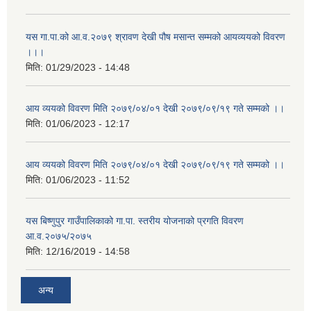
यस गा.पा.को आ.व.२०७९ श्रावण देखी पौष मसान्त सम्मको आयव्ययको विवरण
।।।
मिति:
01/29/2023 - 14:48
आय व्ययको विवरण मिति २०७९/०४/०१ देखी २०७९/०९/१९ गते सम्मको ।।
मिति:
01/06/2023 - 12:17
आय व्ययको विवरण मिति २०७९/०४/०१ देखी २०७९/०९/१९ गते सम्मको ।।
मिति:
01/06/2023 - 11:52
यस बिष्णुपुर गाउँपालिकाको गा.पा. स्तरीय योजनाको प्रगति विवरण
आ.व.२०७५/२०७५
मिति:
12/16/2019 - 14:58
अन्य