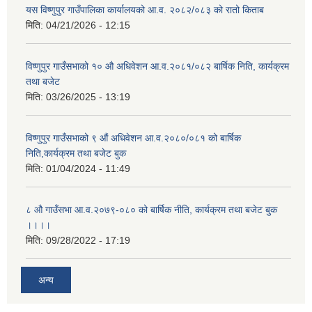
यस विष्णुपुर गाउँपालिका कार्यालयको आ.व. २०८२/०८३ को रातो किताब
मिति:
04/21/2026 - 12:15
विष्णुपुर गाउँसभाको १० औ अधिवेशन आ.व.२०८१/०८२ बार्षिक निति, कार्यक्रम
तथा बजेट
मिति:
03/26/2025 - 13:19
विष्णुपुर गाउँसभाको ९ औं अधिवेशन आ.व.२०८०/०८१ को बार्षिक
निति,कार्यक्रम तथा बजेट बुक
मिति:
01/04/2024 - 11:49
८ औ गाउँसभा आ.व.२०७९-०८० को बार्षिक नीति, कार्यक्रम तथा बजेट बुक
।।।।
मिति:
09/28/2022 - 17:19
अन्य