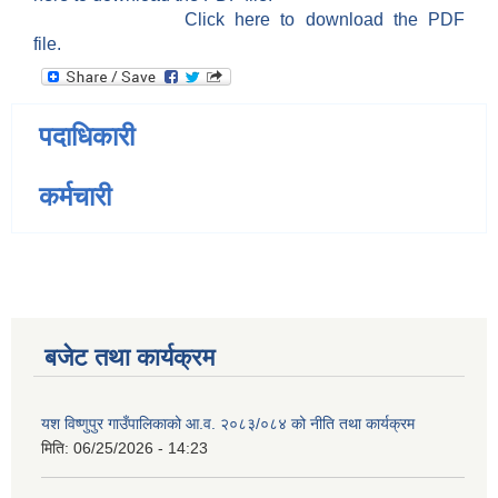
Click here to download the PDF
file.
पदाधिकारी
कर्मचारी
बजेट तथा कार्यक्रम
यश विष्णुपुर गाउँपालिकाको आ.व. २०८३/०८४ को नीति तथा कार्यक्रम
मिति:
06/25/2026 - 14:23