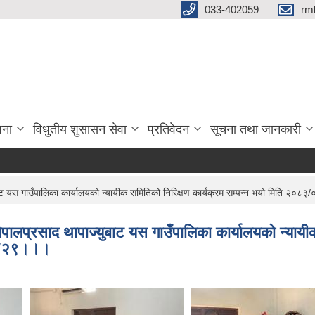
033-402059
rm
जना
विधुतीय शुसासन सेवा
प्रतिवेदन
सूचना तथा जानकारी
ाट यस गाउँपालिका कार्यालयको न्यायीक समितिको निरिक्षण कार्यक्रम सम्पन्न भयो मिति २०
ोपालप्रसाद थापाज्युबाट यस गाउँपालिका कार्यालयको न्यायी
/०२/२९।।।