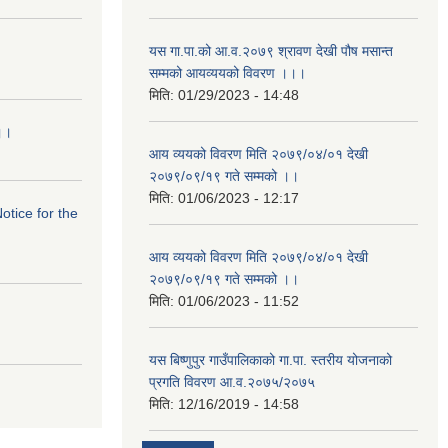
यस गा.पा.को आ.व.२०७९ श्रावण देखी पौष मसान्त
सम्मको आयव्ययको विवरण ।।।
मिति:
01/29/2023 - 14:48
।।।
आय व्ययको विवरण मिति २०७९/०४/०१ देखी
२०७९/०९/१९ गते सम्मको ।।
मिति:
01/06/2023 - 12:17
Notice for the
आय व्ययको विवरण मिति २०७९/०४/०१ देखी
२०७९/०९/१९ गते सम्मको ।।
मिति:
01/06/2023 - 11:52
यस बिष्णुपुर गाउँपालिकाको गा.पा. स्तरीय योजनाको
प्रगति विवरण आ.व.२०७५/२०७५
मिति:
12/16/2019 - 14:58