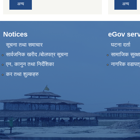
अन्य
अन्य
Notices
eGov serv
सूचना तथा समाचार
घटना दर्ता
सार्वजनिक खरीद /बोलपत्र सूचना
सामाजिक सुरक्ष
एन, कानुन तथा निर्देशिका
नागरिक वडापत्
कर तथा शुल्कहरु