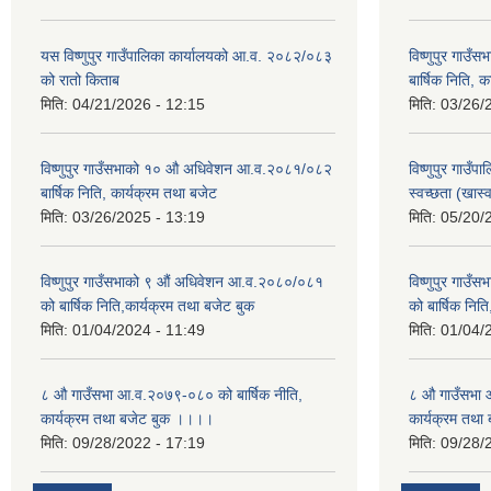
यस विष्णुपुर गाउँपालिका कार्यालयको आ.व. २०८२/०८३
विष्णुपुर गा
को रातो किताब
बार्षिक निति, 
मिति:
04/21/2026 - 12:15
मिति:
03/26/
विष्णुपुर गाउँसभाको १० औ अधिवेशन आ.व.२०८१/०८२
विष्णुपुर गाउँ
बार्षिक निति, कार्यक्रम तथा बजेट
स्वच्छता (खास
मिति:
03/26/2025 - 13:19
मिति:
05/20/
विष्णुपुर गाउँसभाको ९ औं अधिवेशन आ.व.२०८०/०८१
विष्णुपुर गाउ
को बार्षिक निति,कार्यक्रम तथा बजेट बुक
को बार्षिक नित
मिति:
01/04/2024 - 11:49
मिति:
01/04/
८ औ गाउँसभा आ.व.२०७९-०८० को बार्षिक नीति,
८ औ गाउँसभा 
कार्यक्रम तथा बजेट बुक ।।।।
कार्यक्रम तथ
मिति:
09/28/2022 - 17:19
मिति:
09/28/