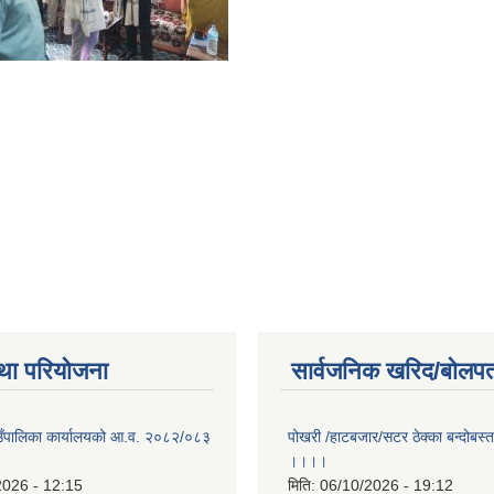
था परियोजना
सार्वजनिक खरिद/बोलपत
गाउँपालिका कार्यालयको आ.व. २०८२/०८३
पोखरी /हाटबजार/सटर ठेक्का बन्दोबस्त 
।।।।
2026 - 12:15
मिति:
06/10/2026 - 19:12