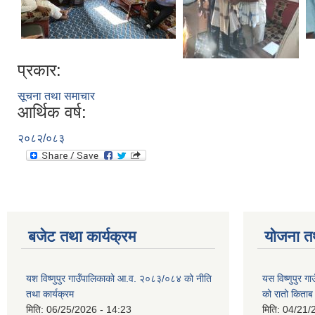
प्रकार:
सूचना तथा समाचार
आर्थिक वर्ष:
२०८२/०८३
बजेट तथा कार्यक्रम
योजना त
यश विष्णुपुर गाउँपालिकाको आ.व. २०८३/०८४ को नीति
यस विष्णुपुर 
तथा कार्यक्रम
को रातो किताब
मिति:
06/25/2026 - 14:23
मिति:
04/21/