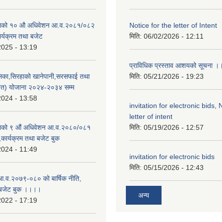
उँसभाको १० औ अधिवेशन आ.व.२०८१/०८२
Notice for the letter of Intent
कार्यक्रम तथा बजेट
मिति:
06/02/2026 - 12:11
2025 - 13:19
प्राविधिक प्रस्ताव आशयको सूचना 
पालिका,सिरहाको खानेपानी,सरसफाई तथा
मिति:
05/21/2026 - 19:23
्वत) योजाना २०२४-२०३४ सम्म
2024 - 13:58
invitation for electronic bids, 
letter of intent
ँसभाको ९ औं अधिवेशन आ.व.२०८०/०८१
मिति:
05/19/2026 - 12:57
ि,कार्यक्रम तथा बजेट बुक
2024 - 11:49
invitation for electronic bids
मिति:
05/15/2026 - 12:43
आ.व.२०७९-०८० को बार्षिक नीति,
ा बजेट बुक ।।।।
अन्य
2022 - 17:19