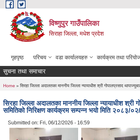
Skip to main content
विष्णुपुर गाउँपालिका
सिराहा जिल्ला, मधेश प्रदेश
गृहपृष्ठ
परिचय
वडा कार्यालयहरु
कार्यक्रम तथा परियो
सुचना तथा समाचार
You are here
Home
» सिरहा जिल्ला अदालतका माननीय जिल्ला न्यायाधीश श्री गोपालप्रसाद थापाज्युब
सिरहा जिल्ला अदालतका माननीय जिल्ला न्यायाधीश श्री ग
समितिको निरिक्षण कार्यक्रम सम्पन्न भयो मिति २०८३
Submitted on:
Fri, 06/12/2026 - 16:59