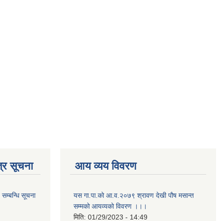
्र सूचना
आय व्यय विवरण
सम्बन्धि सूचना
यस गा.पा.को आ.व.२०७९ श्रावण देखी पौष मसान्त
सम्मको आयव्यको विवरण ।।।
मिति:
01/29/2023 - 14:49