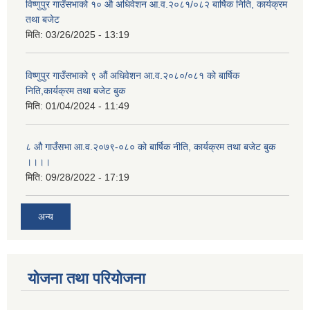
विष्णुपुर गाउँसभाको १० औ अधिवेशन आ.व.२०८१/०८२ बार्षिक निति, कार्यक्रम
तथा बजेट
मिति:
03/26/2025 - 13:19
विष्णुपुर गाउँसभाको ९ औं अधिवेशन आ.व.२०८०/०८१ को बार्षिक
निति,कार्यक्रम तथा बजेट बुक
मिति:
01/04/2024 - 11:49
८ औ गाउँसभा आ.व.२०७९-०८० को बार्षिक नीति, कार्यक्रम तथा बजेट बुक
।।।।
मिति:
09/28/2022 - 17:19
अन्य
योजना तथा परियोजना