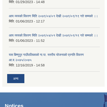
मिति:
01/29/2023 - 14:48
आय व्ययको विवरण मिति २०७९/०४/०१ देखी २०७९/०९/१९ गते सम्मको ।।
मिति:
01/06/2023 - 12:17
आय व्ययको विवरण मिति २०७९/०४/०१ देखी २०७९/०९/१९ गते सम्मको ।।
मिति:
01/06/2023 - 11:52
यस बिष्णुपुर गाउँपालिकाको गा.पा. स्तरीय योजनाको प्रगति विवरण
आ.व.२०७५/२०७५
मिति:
12/16/2019 - 14:58
अन्य
Notices