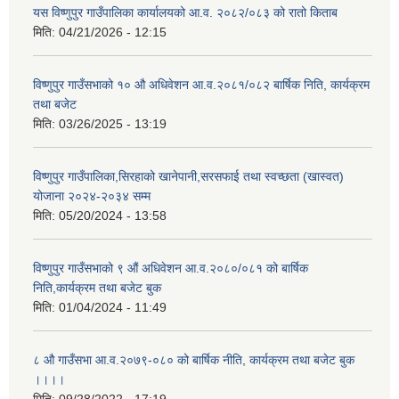
यस विष्णुपुर गाउँपालिका कार्यालयको आ.व. २०८२/०८३ को रातो किताब
मिति:
04/21/2026 - 12:15
विष्णुपुर गाउँसभाको १० औ अधिवेशन आ.व.२०८१/०८२ बार्षिक निति, कार्यक्रम
तथा बजेट
मिति:
03/26/2025 - 13:19
विष्णुपुर गाउँपालिका,सिरहाको खानेपानी,सरसफाई तथा स्वच्छता (खास्वत)
योजाना २०२४-२०३४ सम्म
मिति:
05/20/2024 - 13:58
विष्णुपुर गाउँसभाको ९ औं अधिवेशन आ.व.२०८०/०८१ को बार्षिक
निति,कार्यक्रम तथा बजेट बुक
मिति:
01/04/2024 - 11:49
८ औ गाउँसभा आ.व.२०७९-०८० को बार्षिक नीति, कार्यक्रम तथा बजेट बुक
।।।।
मिति:
09/28/2022 - 17:19