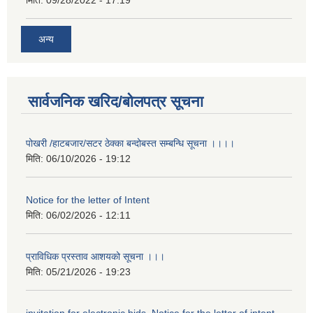
अन्य
सार्वजनिक खरिद/बोलपत्र सूचना
पोखरी /हाटबजार/सटर ठेक्का बन्दोबस्त सम्बन्धि सूचना ।।।।
मिति:
06/10/2026 - 19:12
Notice for the letter of Intent
मिति:
06/02/2026 - 12:11
प्राविधिक प्रस्ताव आशयको सूचना ।।।
मिति:
05/21/2026 - 19:23