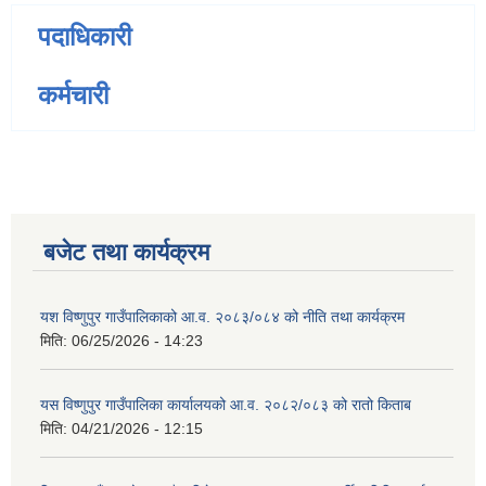
पदाधिकारी
कर्मचारी
बजेट तथा कार्यक्रम
यश विष्णुपुर गाउँपालिकाको आ.व. २०८३/०८४ को नीति तथा कार्यक्रम
मिति:
06/25/2026 - 14:23
यस विष्णुपुर गाउँपालिका कार्यालयको आ.व. २०८२/०८३ को रातो किताब
मिति:
04/21/2026 - 12:15