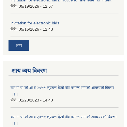
invitation for electronic bids, Notice for the letter of intent
मिति:
05/19/2026 - 12:57
invitation for electronic bids
मिति:
05/15/2026 - 12:43
अन्य
आय व्यय विवरण
यस गा.पा.को आ.व.२०७९ श्रावण देखी पौष मसान्त सम्मको आयव्यको विवरण
।।।
मिति:
01/29/2023 - 14:49
यस गा.पा.को आ.व.२०७९ श्रावण देखी पौष मसान्त सम्मको आयव्ययको विवरण
।।।