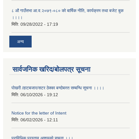
८ औ गाउँसभा आ.व.२०७९-०८० को बार्षिक नीति, कार्यक्रम तथा बजेट बुक
।।।।
मिति:
09/28/2022 - 17:19
अन्य
सार्वजनिक खरिद/बोलपत्र सूचना
पोखरी /हाटबजार/सटर ठेक्का बन्दोबस्त सम्बन्धि सूचना ।।।।
मिति:
06/10/2026 - 19:12
Notice for the letter of Intent
मिति:
06/02/2026 - 12:11
प्राविधिक प्रस्ताव आशयको सूचना ।।।