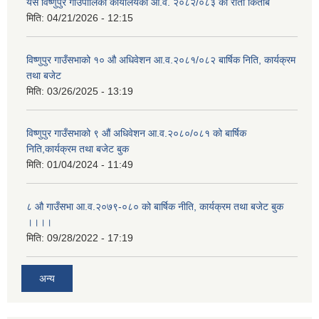
यस विष्णुपुर गाउँपालिका कार्यालयको आ.व. २०८२/०८३ को रातो किताब
मिति:
04/21/2026 - 12:15
विष्णुपुर गाउँसभाको १० औ अधिवेशन आ.व.२०८१/०८२ बार्षिक निति, कार्यक्रम
तथा बजेट
मिति:
03/26/2025 - 13:19
विष्णुपुर गाउँसभाको ९ औं अधिवेशन आ.व.२०८०/०८१ को बार्षिक
निति,कार्यक्रम तथा बजेट बुक
मिति:
01/04/2024 - 11:49
८ औ गाउँसभा आ.व.२०७९-०८० को बार्षिक नीति, कार्यक्रम तथा बजेट बुक
।।।।
मिति:
09/28/2022 - 17:19
अन्य