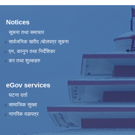
Notices
सूचना तथा समाचार
सार्वजनिक खरीद /बोलपत्र सूचना
एन, कानुन तथा निर्देशिका
कर तथा शुल्कहरु
eGov services
घटना दर्ता
सामाजिक सुरक्षा
नागरिक वडापत्र