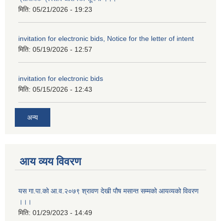
मिति:
05/21/2026 - 19:23
invitation for electronic bids, Notice for the letter of intent
मिति:
05/19/2026 - 12:57
invitation for electronic bids
मिति:
05/15/2026 - 12:43
अन्य
आय व्यय विवरण
यस गा.पा.को आ.व.२०७९ श्रावण देखी पौष मसान्त सम्मको आयव्यको विवरण
।।।
मिति:
01/29/2023 - 14:49