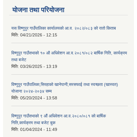
योजना तथा परियोजना
यस विष्णुपुर गाउँपालिका कार्यालयको आ.व. २०८२/०८३ को रातो किताब
मिति:
04/21/2026 - 12:15
विष्णुपुर गाउँसभाको १० औ अधिवेशन आ.व.२०८१/०८२ बार्षिक निति, कार्यक्रम
तथा बजेट
मिति:
03/26/2025 - 13:19
विष्णुपुर गाउँपालिका,सिरहाको खानेपानी,सरसफाई तथा स्वच्छता (खास्वत)
योजाना २०२४-२०३४ सम्म
मिति:
05/20/2024 - 13:58
विष्णुपुर गाउँसभाको ९ औं अधिवेशन आ.व.२०८०/०८१ को बार्षिक
निति,कार्यक्रम तथा बजेट बुक
मिति:
01/04/2024 - 11:49