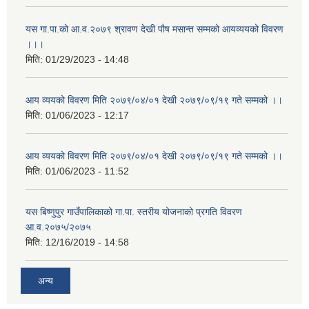
यस गा.पा.को आ.व.२०७९ श्रावण देखी पौष मसान्त सम्मको आयव्ययको विवरण
।।।
मिति:
01/29/2023 - 14:48
आय व्ययको विवरण मिति २०७९/०४/०१ देखी २०७९/०९/१९ गते सम्मको ।।
मिति:
01/06/2023 - 12:17
आय व्ययको विवरण मिति २०७९/०४/०१ देखी २०७९/०९/१९ गते सम्मको ।।
मिति:
01/06/2023 - 11:52
यस बिष्णुपुर गाउँपालिकाको गा.पा. स्तरीय योजनाको प्रगति विवरण
आ.व.२०७५/२०७५
मिति:
12/16/2019 - 14:58
अन्य