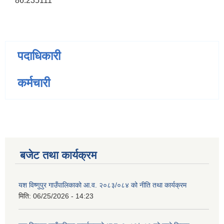
86.235111
पदाधिकारी
कर्मचारी
बजेट तथा कार्यक्रम
यश विष्णुपुर गाउँपालिकाको आ.व. २०८३/०८४ को नीति तथा कार्यक्रम
मिति:
06/25/2026 - 14:23