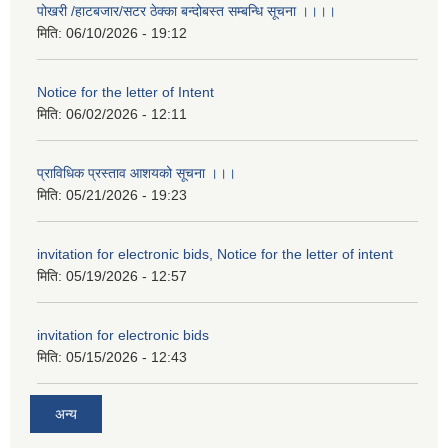
पोखरी /हाटबजार/सटर ठेक्का बन्दोबस्त सम्बन्धि सूचना ।।।।
मिति:
06/10/2026 - 19:12
Notice for the letter of Intent
मिति:
06/02/2026 - 12:11
प्राविधिक प्रस्ताव आशयको सूचना ।।।
मिति:
05/21/2026 - 19:23
invitation for electronic bids, Notice for the letter of intent
मिति:
05/19/2026 - 12:57
invitation for electronic bids
मिति:
05/15/2026 - 12:43
अन्य