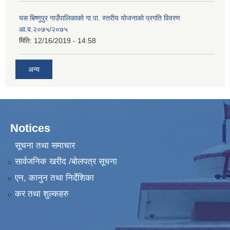
यस बिष्णुपुर गाउँपालिकाको गा.पा. स्तरीय योजनाको प्रगति विवरण
आ.व.२०७५/२०७५
मिति:
12/16/2019 - 14:58
अन्य
Notices
सूचना तथा समाचार
सार्वजनिक खरीद /बोलपत्र सूचना
एन, कानुन तथा निर्देशिका
कर तथा शुल्कहरु