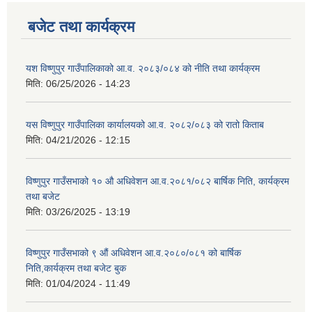
बजेट तथा कार्यक्रम
यश विष्णुपुर गाउँपालिकाको आ.व. २०८३/०८४ को नीति तथा कार्यक्रम
मिति:
06/25/2026 - 14:23
यस विष्णुपुर गाउँपालिका कार्यालयको आ.व. २०८२/०८३ को रातो किताब
मिति:
04/21/2026 - 12:15
विष्णुपुर गाउँसभाको १० औ अधिवेशन आ.व.२०८१/०८२ बार्षिक निति, कार्यक्रम
तथा बजेट
मिति:
03/26/2025 - 13:19
विष्णुपुर गाउँसभाको ९ औं अधिवेशन आ.व.२०८०/०८१ को बार्षिक
निति,कार्यक्रम तथा बजेट बुक
मिति:
01/04/2024 - 11:49