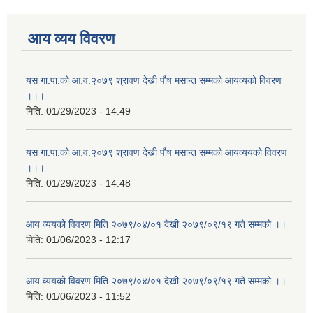
आय व्यय विवरण
यस गा.पा.को आ.व.२०७९ श्रावण देखी पौष मसान्त सम्मको आयव्यको विवरण
।।।
मिति:
01/29/2023 - 14:49
यस गा.पा.को आ.व.२०७९ श्रावण देखी पौष मसान्त सम्मको आयव्ययको विवरण
।।।
मिति:
01/29/2023 - 14:48
आय व्ययको विवरण मिति २०७९/०४/०१ देखी २०७९/०९/१९ गते सम्मको ।।
मिति:
01/06/2023 - 12:17
आय व्ययको विवरण मिति २०७९/०४/०१ देखी २०७९/०९/१९ गते सम्मको ।।
मिति:
01/06/2023 - 11:52