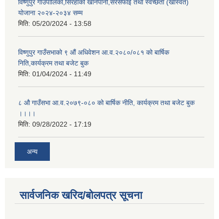
विष्णुपुर गाउँपालिका,सिरहाको खानेपानी,सरसफाई तथा स्वच्छता (खास्वत)
योजाना २०२४-२०३४ सम्म
मिति:
05/20/2024 - 13:58
विष्णुपुर गाउँसभाको ९ औं अधिवेशन आ.व.२०८०/०८१ को बार्षिक
निति,कार्यक्रम तथा बजेट बुक
मिति:
01/04/2024 - 11:49
८ औ गाउँसभा आ.व.२०७९-०८० को बार्षिक नीति, कार्यक्रम तथा बजेट बुक
।।।।
मिति:
09/28/2022 - 17:19
अन्य
सार्वजनिक खरिद/बोलपत्र सूचना