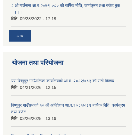
८ औ गाउँसभा आ.व.२०७९-०८० को बार्षिक नीति, कार्यक्रम तथा बजेट बुक
।।।।
मिति:
09/28/2022 - 17:19
अन्य
योजना तथा परियोजना
यस विष्णुपुर गाउँपालिका कार्यालयको आ.व. २०८२/०८३ को रातो किताब
मिति:
04/21/2026 - 12:15
विष्णुपुर गाउँसभाको १० औ अधिवेशन आ.व.२०८१/०८२ बार्षिक निति, कार्यक्रम
तथा बजेट
मिति:
03/26/2025 - 13:19