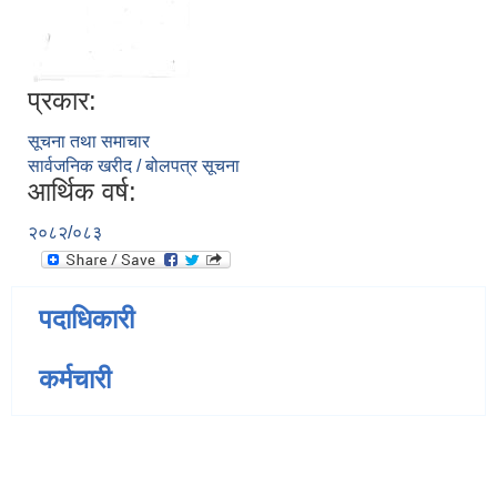
प्रकार:
सूचना तथा समाचार
सार्वजनिक खरीद / बोलपत्र सूचना
आर्थिक वर्ष:
२०८२/०८३
पदाधिकारी
कर्मचारी