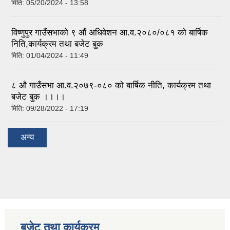
मिति:
05/20/2024 - 13:58
विष्णुपुर गाउँसभाको ९ औं अधिवेशन आ.व.२०८०/०८१ को बार्षिक
निति,कार्यक्रम तथा बजेट बुक
मिति:
01/04/2024 - 11:49
८ औ गाउँसभा आ.व.२०७९-०८० को बार्षिक नीति, कार्यक्रम तथा
बजेट बुक ।।।।
मिति:
09/28/2022 - 17:19
अन्य
बजेट तथा कार्यक्रम