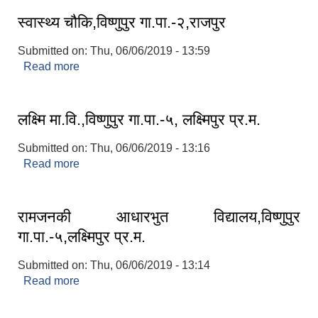
स्वास्थ्य चौकि,विष्णुपुर गा.पा.-२,राजपुर
Submitted on:
Thu, 06/06/2019 - 13:59
Read more
about स्वास्थ्य चौकि,विष्णुपुर गा.पा.-२,राजपुर
लक्ष्मि मा.वि.,विष्णुपुर गा.पा.-५, लक्ष्मिपुर प्र.म.
Submitted on:
Thu, 06/06/2019 - 13:16
Read more
about लक्ष्मि मा.वि.,विष्णुपुर गा.पा.-५, लक्ष्मिपुर प्र.म.
रामजनकी आधारभुत विद्यालय,विष्णुपुर
गा.पा.-५,लक्ष्मिपुर प्र.म.
Submitted on:
Thu, 06/06/2019 - 13:14
Read more
about रामजनकी आधारभुत विद्यालय,विष्णुपुर
गा.पा.-५,लक्ष्मिपुर प्र.म.