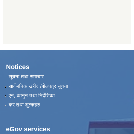
Notices
सूचना तथा समाचार
सार्वजनिक खरीद /बोलपत्र सूचना
एन, कानुन तथा निर्देशिका
कर तथा शुल्कहरु
eGov services