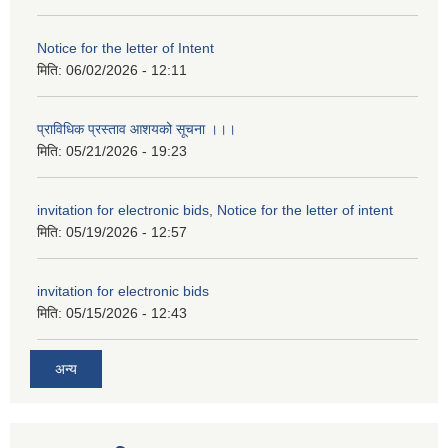
Notice for the letter of Intent
मिति:
06/02/2026 - 12:11
प्राविधिक प्रस्ताव आशयको सूचना ।।।
मिति:
05/21/2026 - 19:23
invitation for electronic bids, Notice for the letter of intent
मिति:
05/19/2026 - 12:57
invitation for electronic bids
मिति:
05/15/2026 - 12:43
अन्य