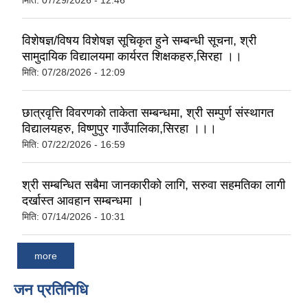
मिति:
07/29/2026 - 12:46
विशेषज्ञ/विषय विशेषज्ञ सूचिकृत हुने सम्बन्धी सूचना, श्री
सामुदायिक विद्यालयमा कार्यरत शिक्षकहरु,सिरहा ।।
मिति:
07/28/2026 - 12:09
छात्रवृत्ति विवरणको ताकेता सम्बन्धमा, श्री सम्पुर्ण संस्थागत
विद्यालयहरु, विष्णुपुर गाउँपालिका,सिरहा ।।।
मिति:
07/22/2026 - 16:59
श्री सम्बन्धित सबैमा जानकारीको लागि, सरुवा सहमतिका लागी
दर्खास्त आवहान सम्बन्धमा ।
मिति:
07/14/2026 - 10:31
more
जन प्रतिनिधि