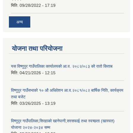
मिति:
09/28/2022 - 17:19
अन्य
योजना तथा परियोजना
यस विष्णुपुर गाउँपालिका कार्यालयको आ.व. २०८२/०८३ को रातो किताब
मिति:
04/21/2026 - 12:15
विष्णुपुर गाउँसभाको १० औ अधिवेशन आ.व.२०८१/०८२ बार्षिक निति, कार्यक्रम
तथा बजेट
मिति:
03/26/2025 - 13:19
विष्णुपुर गाउँपालिका,सिरहाको खानेपानी,सरसफाई तथा स्वच्छता (खास्वत)
योजाना २०२४-२०३४ सम्म