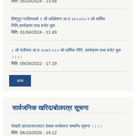
मिति:
05/20/2024 - 13:58
विष्णुपुर गाउँसभाको ९ औं अधिवेशन आ.व.२०८०/०८१ को बार्षिक
निति,कार्यक्रम तथा बजेट बुक
मिति:
01/04/2024 - 11:49
८ औ गाउँसभा आ.व.२०७९-०८० को बार्षिक नीति, कार्यक्रम तथा बजेट बुक
।।।।
मिति:
09/28/2022 - 17:19
अन्य
सार्वजनिक खरिद/बोलपत्र सूचना
पोखरी /हाटबजार/सटर ठेक्का बन्दोबस्त सम्बन्धि सूचना ।।।।
मिति:
06/10/2026 - 19:12