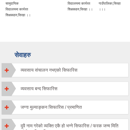
सामुदायिक
विद्यालयमा कार्यरत
गाउँपालिका,सिरहा
विद्यालयमा कार्यरत
शिक्षकहरु,सिरहा ।।
।।।
शिक्षकहरु,सिरहा ।।
सेवाहरु
व्यवसाय संचालन नभएको सिफारिस
व्यवसाय बन्द सिफारिस
जग्गा मुल्याङ्कन सिफारिस / प्रमाणित
दुवै नाम गरेको व्यक्ति एकै हो भन्ने सिफारिस / फरक जन्म मिति