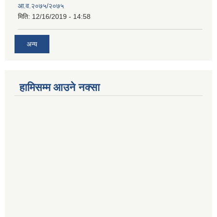
आ.व.२०७५/२०७५
मिति:
12/16/2019 - 14:58
अन्य
हामिसम्म आउने नक्सा