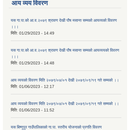
आय व्यय विवरण
यस गा.पा.को आ.व.२०७९ श्रावण देखी पौष मसान्त सम्मको आयव्यको विवरण
।।।
मिति:
01/29/2023 - 14:49
यस गा.पा.को आ.व.२०७९ श्रावण देखी पौष मसान्त सम्मको आयव्ययको विवरण
।।।
मिति:
01/29/2023 - 14:48
आय व्ययको विवरण मिति २०७९/०४/०१ देखी २०७९/०९/१९ गते सम्मको ।।
मिति:
01/06/2023 - 12:17
आय व्ययको विवरण मिति २०७९/०४/०१ देखी २०७९/०९/१९ गते सम्मको ।।
मिति:
01/06/2023 - 11:52
यस बिष्णुपुर गाउँपालिकाको गा.पा. स्तरीय योजनाको प्रगति विवरण