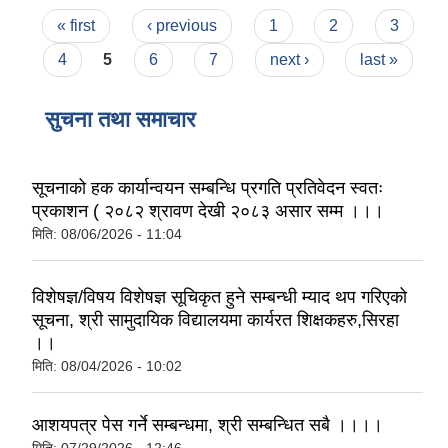
Pages
« first
‹ previous
1
2
3
4
5
6
7
next ›
last »
सुचना तथा समाचार
सूचनाको हक कार्यान्वयन सम्बन्धि प्रगति प्रतिवेदन स्वतः
प्रकाशन ( २०८२ श्रावण देखी २०८३ असार सम्म ।।।
मिति:
08/06/2026 - 11:04
विशेषज्ञ/विषय विशेषज्ञ सूचिकृत हुने सम्बन्धी म्याद थप गरिएको
सूचना, श्री सामुदायिक विद्यालयमा कार्यरत शिक्षकहरु,सिरहा
।।
मिति:
08/04/2026 - 10:02
आशयपत्र पेस गर्ने सम्बन्धमा, श्री सम्बन्धित सबै ।।।।