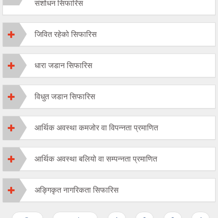
संशोधन सिफारिस
जिवित रहेको सिफारिस
धारा जडान सिफारिस
विधुत जडान सिफारिस
आर्थिक अवस्था कमजोर वा विपन्नता प्रमाणित
आर्थिक अवस्था बलियो वा सम्पन्नता प्रमाणित
अङ्गिकृत नागरिकता सिफारिस