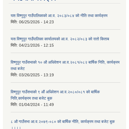
यश विष्णुपुर गाउँपालिकाको आ.व. २०८३/०८४ को नीति तथा कार्यक्रम
मिति:
06/25/2026 - 14:23
यस विष्णुपुर गाउँपालिका कार्यालयको आ.व. २०८२/०८३ को रातो किताब
मिति:
04/21/2026 - 12:15
विष्णुपुर गाउँसभाको १० औ अधिवेशन आ.व.२०८१/०८२ बार्षिक निति, कार्यक्रम
तथा बजेट
मिति:
03/26/2025 - 13:19
विष्णुपुर गाउँसभाको ९ औं अधिवेशन आ.व.२०८०/०८१ को बार्षिक
निति,कार्यक्रम तथा बजेट बुक
मिति:
01/04/2024 - 11:49
८ औ गाउँसभा आ.व.२०७९-०८० को बार्षिक नीति, कार्यक्रम तथा बजेट बुक
।।।।