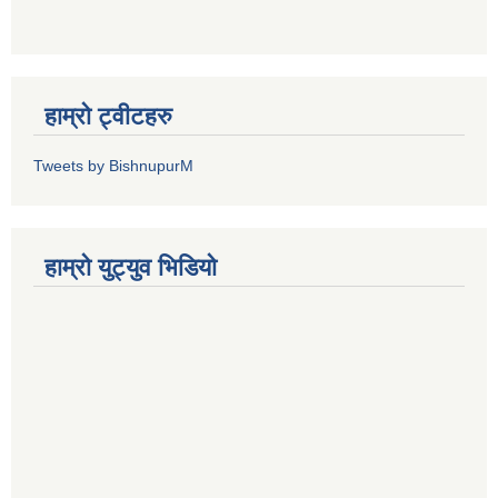
हाम्रो ट्वीटहरु
Tweets by BishnupurM
हाम्रो युट्युव भिडियो