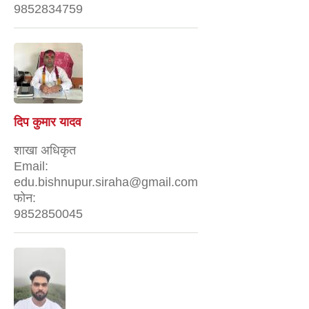
9852834759
दिप कुमार यादव
शाखा अधिकृत
Email:
edu.bishnupur.siraha@gmail.com
फोन:
9852850045