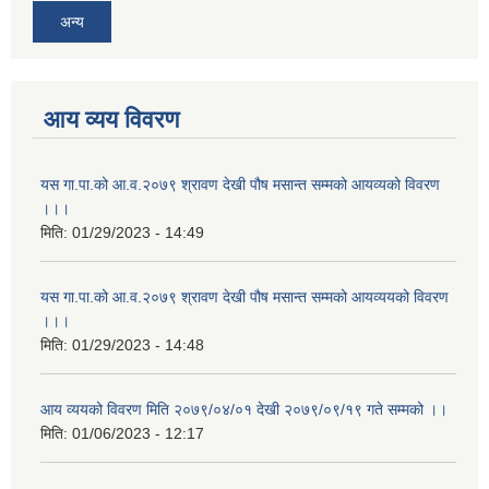
अन्य
आय व्यय विवरण
यस गा.पा.को आ.व.२०७९ श्रावण देखी पौष मसान्त सम्मको आयव्यको विवरण
।।।
मिति:
01/29/2023 - 14:49
यस गा.पा.को आ.व.२०७९ श्रावण देखी पौष मसान्त सम्मको आयव्ययको विवरण
।।।
मिति:
01/29/2023 - 14:48
आय व्ययको विवरण मिति २०७९/०४/०१ देखी २०७९/०९/१९ गते सम्मको ।।
मिति:
01/06/2023 - 12:17