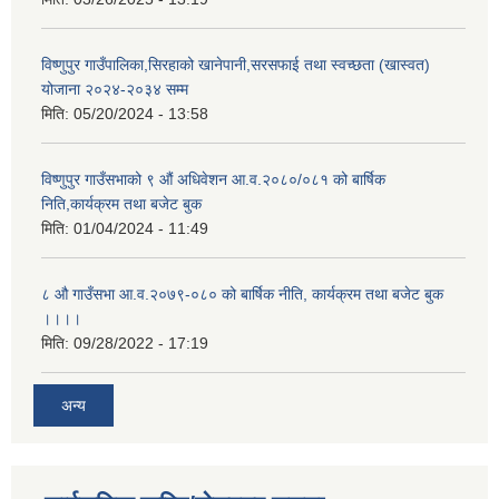
विष्णुपुर गाउँपालिका,सिरहाको खानेपानी,सरसफाई तथा स्वच्छता (खास्वत)
योजाना २०२४-२०३४ सम्म
मिति:
05/20/2024 - 13:58
विष्णुपुर गाउँसभाको ९ औं अधिवेशन आ.व.२०८०/०८१ को बार्षिक
निति,कार्यक्रम तथा बजेट बुक
मिति:
01/04/2024 - 11:49
८ औ गाउँसभा आ.व.२०७९-०८० को बार्षिक नीति, कार्यक्रम तथा बजेट बुक
।।।।
मिति:
09/28/2022 - 17:19
अन्य