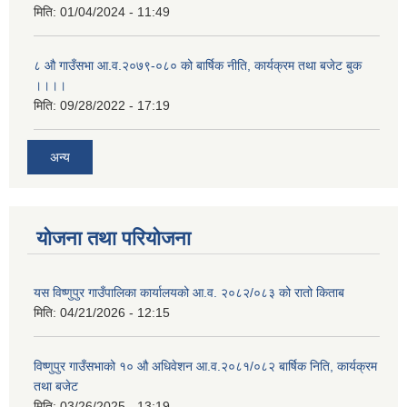
मिति:
01/04/2024 - 11:49
८ औ गाउँसभा आ.व.२०७९-०८० को बार्षिक नीति, कार्यक्रम तथा बजेट बुक
।।।।
मिति:
09/28/2022 - 17:19
अन्य
योजना तथा परियोजना
यस विष्णुपुर गाउँपालिका कार्यालयको आ.व. २०८२/०८३ को रातो किताब
मिति:
04/21/2026 - 12:15
विष्णुपुर गाउँसभाको १० औ अधिवेशन आ.व.२०८१/०८२ बार्षिक निति, कार्यक्रम
तथा बजेट
मिति:
03/26/2025 - 13:19