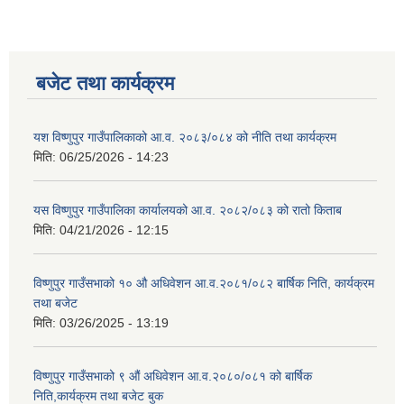
बजेट तथा कार्यक्रम
यश विष्णुपुर गाउँपालिकाको आ.व. २०८३/०८४ को नीति तथा कार्यक्रम
मिति:
06/25/2026 - 14:23
यस विष्णुपुर गाउँपालिका कार्यालयको आ.व. २०८२/०८३ को रातो किताब
मिति:
04/21/2026 - 12:15
विष्णुपुर गाउँसभाको १० औ अधिवेशन आ.व.२०८१/०८२ बार्षिक निति, कार्यक्रम
तथा बजेट
मिति:
03/26/2025 - 13:19
विष्णुपुर गाउँसभाको ९ औं अधिवेशन आ.व.२०८०/०८१ को बार्षिक
निति,कार्यक्रम तथा बजेट बुक