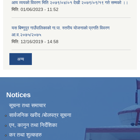
आय व्ययको विवरण मिति २०७९/०४/०१ देखी २०७९/०९/१९ गते सम्मको ।।
मिति:
01/06/2023 - 11:52
यस बिष्णुपुर गाउँपालिकाको गा.पा. स्तरीय योजनाको प्रगति विवरण
आ.व.२०७५/२०७५
मिति:
12/16/2019 - 14:58
अन्य
Notices
सूचना तथा समाचार
सार्वजनिक खरीद /बोलपत्र सूचना
एन, कानुन तथा निर्देशिका
कर तथा शुल्कहरु