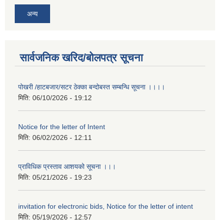
अन्य
सार्वजनिक खरिद/बोलपत्र सूचना
पोखरी /हाटबजार/सटर ठेक्का बन्दोबस्त सम्बन्धि सूचना ।।।।
मिति:
06/10/2026 - 19:12
Notice for the letter of Intent
मिति:
06/02/2026 - 12:11
प्राविधिक प्रस्ताव आशयको सूचना ।।।
मिति:
05/21/2026 - 19:23
invitation for electronic bids, Notice for the letter of intent
मिति:
05/19/2026 - 12:57