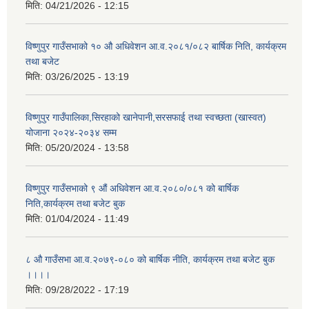
मिति:
04/21/2026 - 12:15
विष्णुपुर गाउँसभाको १० औ अधिवेशन आ.व.२०८१/०८२ बार्षिक निति, कार्यक्रम
तथा बजेट
मिति:
03/26/2025 - 13:19
विष्णुपुर गाउँपालिका,सिरहाको खानेपानी,सरसफाई तथा स्वच्छता (खास्वत)
योजाना २०२४-२०३४ सम्म
मिति:
05/20/2024 - 13:58
विष्णुपुर गाउँसभाको ९ औं अधिवेशन आ.व.२०८०/०८१ को बार्षिक
निति,कार्यक्रम तथा बजेट बुक
मिति:
01/04/2024 - 11:49
८ औ गाउँसभा आ.व.२०७९-०८० को बार्षिक नीति, कार्यक्रम तथा बजेट बुक
।।।।
मिति:
09/28/2022 - 17:19