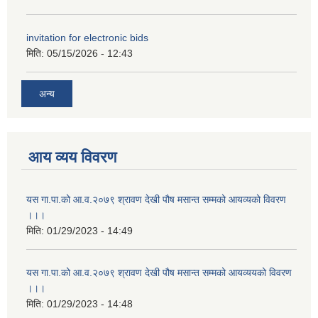
invitation for electronic bids
मिति:
05/15/2026 - 12:43
अन्य
आय व्यय विवरण
यस गा.पा.को आ.व.२०७९ श्रावण देखी पौष मसान्त सम्मको आयव्यको विवरण
।।।
मिति:
01/29/2023 - 14:49
यस गा.पा.को आ.व.२०७९ श्रावण देखी पौष मसान्त सम्मको आयव्ययको विवरण
।।।
मिति:
01/29/2023 - 14:48