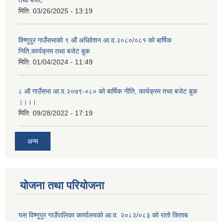
तथा बजेट
मिति:
03/26/2025 - 13:19
विष्णुपुर गाउँसभाको ९ औं अधिवेशन आ.व.२०८०/०८१ को बार्षिक
निति,कार्यक्रम तथा बजेट बुक
मिति:
01/04/2024 - 11:49
८ औ गाउँसभा आ.व.२०७९-०८० को बार्षिक नीति, कार्यक्रम तथा बजेट बुक
।।।।
मिति:
09/28/2022 - 17:19
अन्य
योजना तथा परियोजना
यस विष्णुपुर गाउँपालिका कार्यालयको आ.व. २०८२/०८३ को रातो किताब