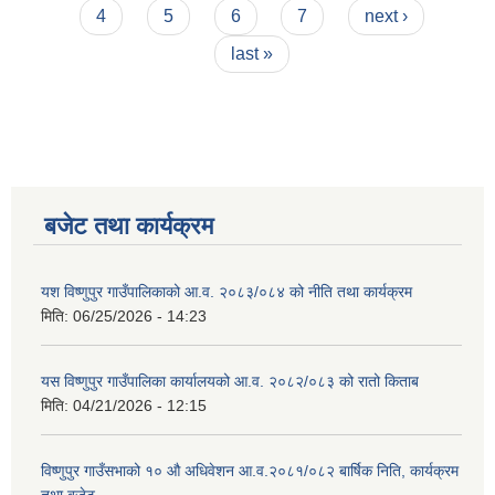
4
5
6
7
next ›
last »
बजेट तथा कार्यक्रम
यश विष्णुपुर गाउँपालिकाको आ.व. २०८३/०८४ को नीति तथा कार्यक्रम
मिति:
06/25/2026 - 14:23
यस विष्णुपुर गाउँपालिका कार्यालयको आ.व. २०८२/०८३ को रातो किताब
मिति:
04/21/2026 - 12:15
विष्णुपुर गाउँसभाको १० औ अधिवेशन आ.व.२०८१/०८२ बार्षिक निति, कार्यक्रम