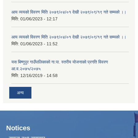
आय व्ययको विवरण मिति २०७९/०४/०१ देखी २०७९/०९/१९ गते सम्मको ।।
मिति:
01/06/2023 - 12:17
आय व्ययको विवरण मिति २०७९/०४/०१ देखी २०७९/०९/१९ गते सम्मको ।।
मिति:
01/06/2023 - 11:52
यस बिष्णुपुर गाउँपालिकाको गा.पा. स्तरीय योजनाको प्रगति विवरण
आ.व.२०७५/२०७५
मिति:
12/16/2019 - 14:58
अन्य
Notices